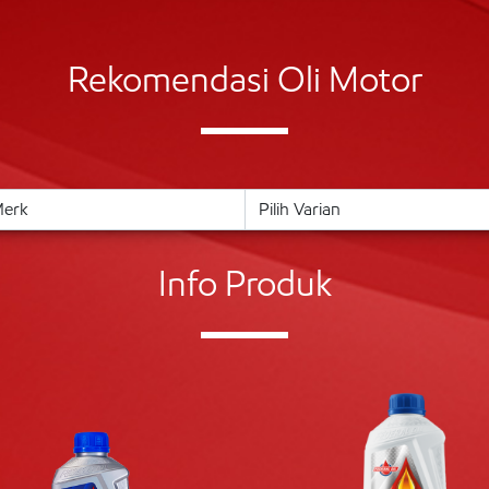
Rekomendasi Oli Motor
Info Produk