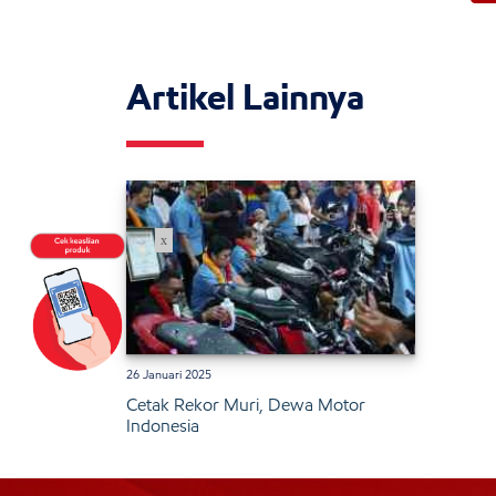
Artikel Lainnya
x
26 Januari 2025
Cetak Rekor Muri, Dewa Motor
Indonesia