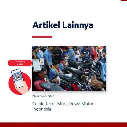
Artikel Lainnya
x
26 Januari 2025
Cetak Rekor Muri, Dewa Motor
Indonesia