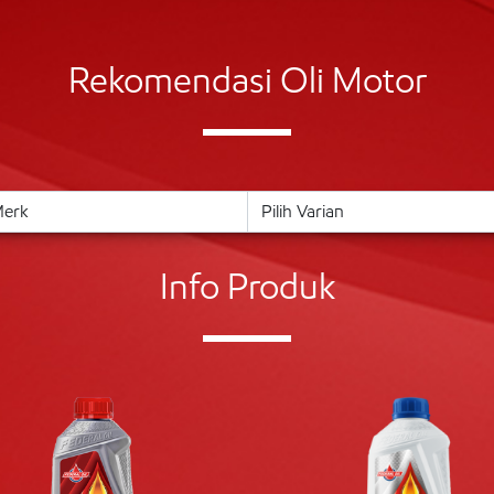
Rekomendasi Oli Motor
Info Produk