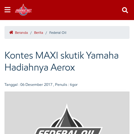
Beranda
/
Berita
/
Federal Oil
Kontes MAXI skutik Yamaha
Hadiahnya Aerox
Tanggal :
06 Desember 2017
, Penulis : tigor