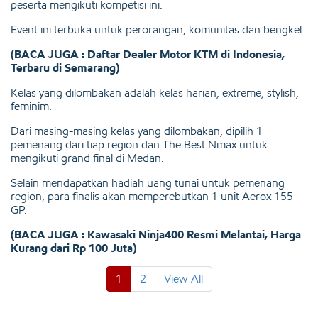
peserta mengikuti kompetisi ini.
Event ini terbuka untuk perorangan, komunitas dan bengkel.
(BACA JUGA : Daftar Dealer Motor KTM di Indonesia,
Terbaru di Semarang)
Kelas yang dilombakan adalah kelas harian, extreme, stylish,
feminim.
Dari masing-masing kelas yang dilombakan, dipilih 1
pemenang dari tiap region dan The Best Nmax untuk
mengikuti grand final di Medan.
Selain mendapatkan hadiah uang tunai untuk pemenang
region, para finalis akan memperebutkan 1 unit Aerox 155
GP.
(BACA JUGA : Kawasaki Ninja400 Resmi Melantai, Harga
Kurang dari Rp 100 Juta)
1
2
View All