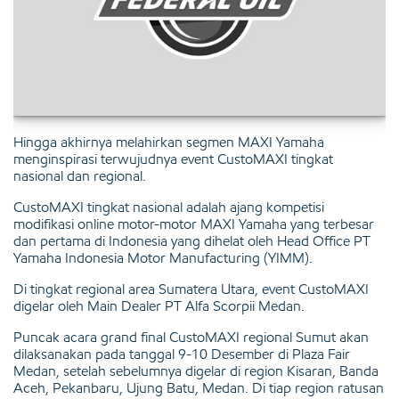
Hingga akhirnya melahirkan segmen MAXI Yamaha
menginspirasi terwujudnya event CustoMAXI tingkat
nasional dan regional.
CustoMAXI tingkat nasional adalah ajang kompetisi
modifikasi online motor-motor MAXI Yamaha yang terbesar
dan pertama di Indonesia yang dihelat oleh Head Office PT
Yamaha Indonesia Motor Manufacturing (YIMM).
Di tingkat regional area Sumatera Utara, event CustoMAXI
digelar oleh Main Dealer PT Alfa Scorpii Medan.
Puncak acara grand final CustoMAXI regional Sumut akan
dilaksanakan pada tanggal 9-10 Desember di Plaza Fair
Medan, setelah sebelumnya digelar di region Kisaran, Banda
Aceh, Pekanbaru, Ujung Batu, Medan. Di tiap region ratusan