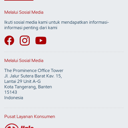
Melalui Sosial Media
Ikuti sosial media kami untuk mendapatkan informasi-
informasi penting dari kami
Melalui Sosial Media
The Prominence Office Tower
Jl. Jalur Sutera Barat Kav. 15,
Lantai 29 Unit A-G
Kota Tangerang, Banten
15143
Indonesia
Pusat Layanan Konsumen