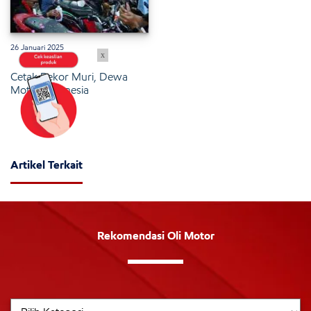
26 Januari 2025
x
Cetak Rekor Muri, Dewa
Motor Indonesia
Artikel Terkait
Rekomendasi Oli Motor