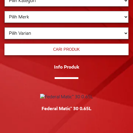
CARI PRODUK
Info Produk
Federal Matic™ 30 0.65L