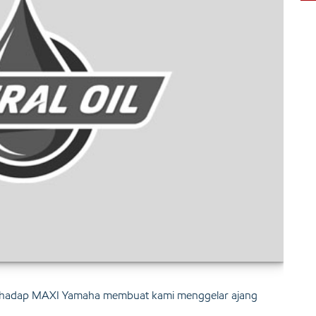
erhadap MAXI Yamaha membuat kami menggelar ajang