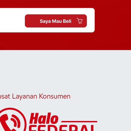
usat Layanan Konsumen