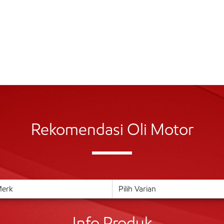
Rekomendasi Oli Motor
Info Produk