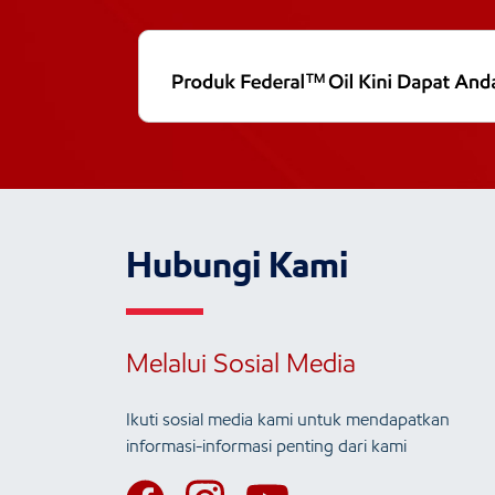
Hubungi Kami
Melalui Sosial Media
Ikuti sosial media kami untuk mendapatkan
informasi-informasi penting dari kami