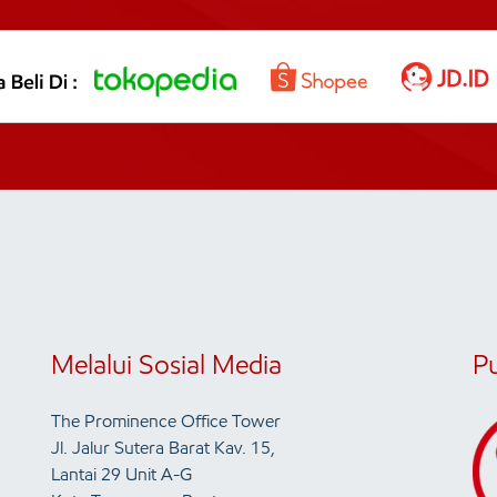
Melalui Sosial Media
P
The Prominence Office Tower
Jl. Jalur Sutera Barat Kav. 15,
Lantai 29 Unit A-G