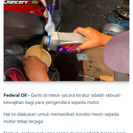
Federal Oil -
Ganti oli mesin secara teratur adalah sebuah
kewajiban bagi para pengendara sepeda motor.
Hal ini dilakukan untuk memastikan kondisi mesin sepeda
motor tetap terjaga.