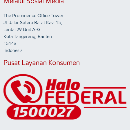
Melalui Sosial Media
The Prominence Office Tower
Jl. Jalur Sutera Barat Kav. 15,
Lantai 29 Unit A-G
Kota Tangerang, Banten
15143
Indonesia
Pusat Layanan Konsumen