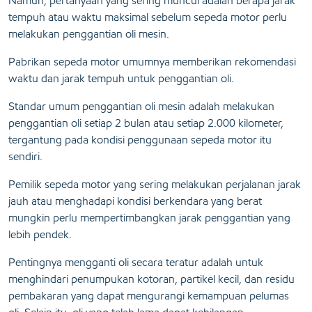
Namun, pertanyaan yang sering muncul adalah berapa jarak
tempuh atau waktu maksimal sebelum sepeda motor perlu
melakukan penggantian oli mesin.
Pabrikan sepeda motor umumnya memberikan rekomendasi
waktu dan jarak tempuh untuk penggantian oli.
Standar umum penggantian oli mesin adalah melakukan
penggantian oli setiap 2 bulan atau setiap 2.000 kilometer,
tergantung pada kondisi penggunaan sepeda motor itu
sendiri.
Pemilik sepeda motor yang sering melakukan perjalanan jarak
jauh atau menghadapi kondisi berkendara yang berat
mungkin perlu mempertimbangkan jarak penggantian yang
lebih pendek.
Pentingnya mengganti oli secara teratur adalah untuk
menghindari penumpukan kotoran, partikel kecil, dan residu
pembakaran yang dapat mengurangi kemampuan pelumas