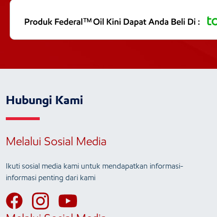
Hubungi Kami
Melalui Sosial Media
Ikuti sosial media kami untuk mendapatkan informasi-
informasi penting dari kami