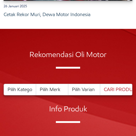
26 Januari 2025
Cetak Rekor Muri, Dewa Motor Indonesia
Rekomendasi Oli Motor
Info Produk