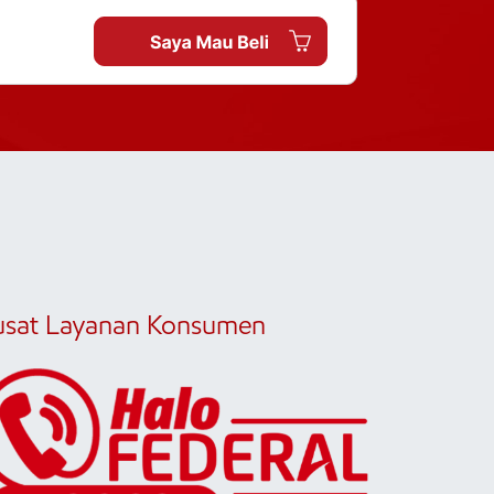
usat Layanan Konsumen