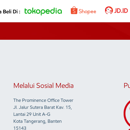
Melalui Sosial Media
P
The Prominence Office Tower
Jl. Jalur Sutera Barat Kav. 15,
Lantai 29 Unit A-G
Kota Tangerang, Banten
15143