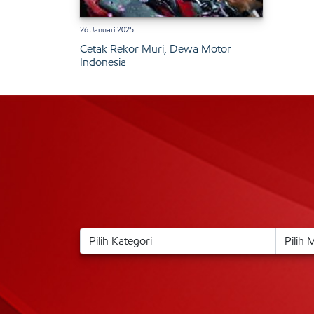
26 Januari 2025
Cetak Rekor Muri, Dewa Motor
Indonesia