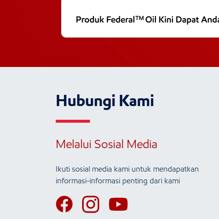
Hubungi Kami
Melalui Sosial Media
Ikuti sosial media kami untuk mendapatkan
informasi-informasi penting dari kami