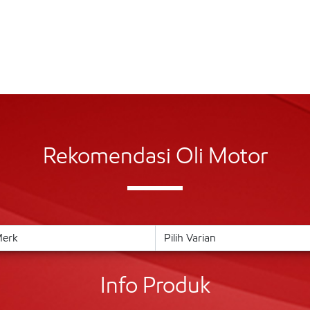
Rekomendasi Oli Motor
Info Produk