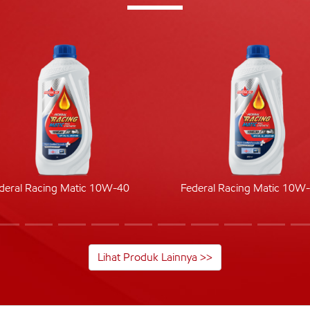
deral Racing Matic 10W-40
Federal Racing Matic 10W
Lihat Produk Lainnya >>