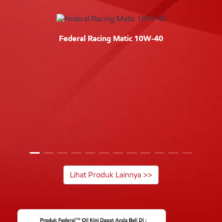
Federal Racing Matic 10W-40
Lihat Produk Lainnya >>