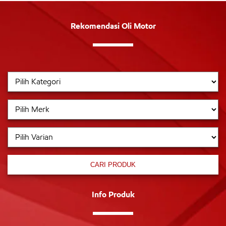
Rekomendasi Oli Motor
CARI PRODUK
Info Produk