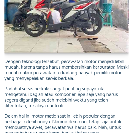
Dengan teknologi tersebut, perawatan motor menjadi lebih
mudah, karena tanpa harus membersihkan karburator. Meski
mudah dalam perawatan terkadang banyak pemilik motor
yang menyepelekan servis berkala.
Padahal servis berkala sangat penting supaya kita
mengetahui bagian atau komponen apa saja yang harus
segera diganti jika sudah melebihi waktu yang telah
ditentukan, misalnya ganti oli.
Dalam hal ini motor matic saat ini lebih populer dengan
berbagai kelebihannya. Namun demikian, tetap saja untuk
membuatnya awet, perawatannya harus baik. Nah, untuk
menambah wawasan kamu berikut ini caranya.