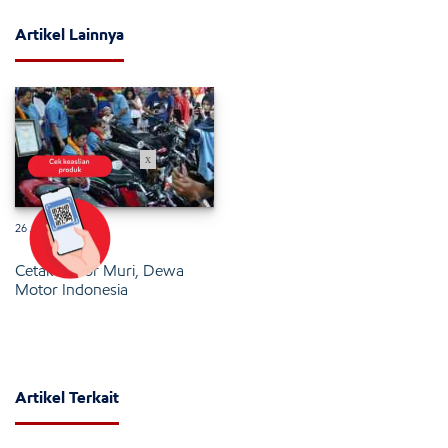
Artikel Lainnya
x
26 Januari 2025
Cetak Rekor Muri, Dewa
Motor Indonesia
Artikel Terkait