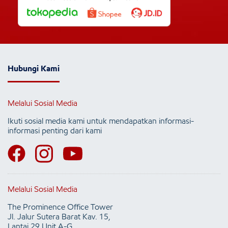
Hubungi Kami
Melalui Sosial Media
Ikuti sosial media kami untuk mendapatkan informasi-
informasi penting dari kami
Melalui Sosial Media
The Prominence Office Tower
Jl. Jalur Sutera Barat Kav. 15,
Lantai 29 Unit A-G