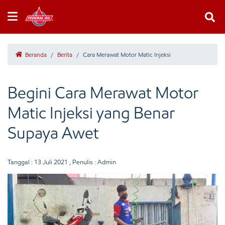
Beranda
/
Berita
/
Cara Merawat Motor Matic Injeksi
Begini Cara Merawat Motor
Matic Injeksi yang Benar
Supaya Awet
Tanggal :
13 Juli 2021
, Penulis : Admin