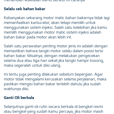
Selalu cek bahan bakar
Kebanyakan sekarang motor matic bahan bakarnya tidak lagi
memanfaatkan karburator, akan tetapi memilih untuk
menggunakan sistem injeksi. Salah satu kelebihan jika kamu
memilih menggunakan motor matic sistem injeksi adalah
bahan bakar pada motor akan lebih irit.
Salah satu perawatan penting motor jenis ini adalah dengan
memastikan bahwa tangki motor selalu dalam posisi terisi
bahan bakar. Misalnya, dengan melakukan pengecekan
selama dua atau tiga hari sekali jika tangki hampir kosong,
maka segeralah untuk diisi ulang.
Ini tentu juga penting dilakukan sebelum bepergian. Agar
motor tidak mengalami kerusakan selama perjalanan, maka
pastikan mengisi bahan bakar terlebih dahulu jika sudah
waktunya diisi.
Ganti Oli berkala
Selanjutnya ganti oli rutin secara berkala di bengkel resmi
atau bengkel yang sudah kamu percaya, jika motor masih