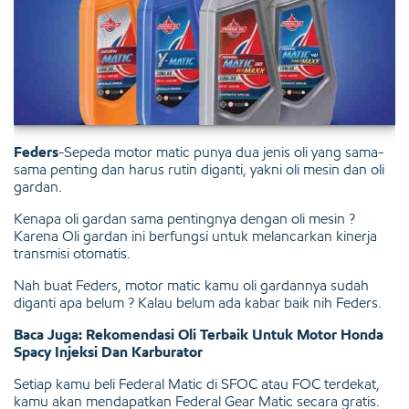
Feders
-Sepeda motor matic punya dua jenis oli yang sama-
sama penting dan harus rutin diganti, yakni oli mesin dan oli
gardan.
Kenapa oli gardan sama pentingnya dengan oli mesin ?
Karena Oli gardan ini berfungsi untuk melancarkan kinerja
transmisi otomatis.
Nah buat Feders, motor matic kamu oli gardannya sudah
diganti apa belum ? Kalau belum ada kabar baik nih Feders.
Baca Juga: Rekomendasi Oli Terbaik Untuk Motor Honda
Spacy Injeksi Dan Karburator
Setiap kamu beli Federal Matic di SFOC atau FOC terdekat,
kamu akan mendapatkan Federal Gear Matic secara gratis.