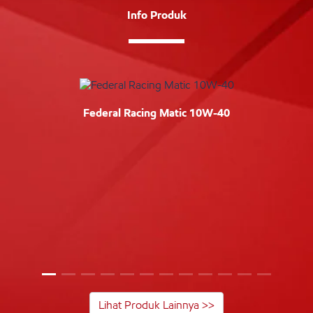
Info Produk
Federal Racing Matic 10W-40
Lihat Produk Lainnya >>