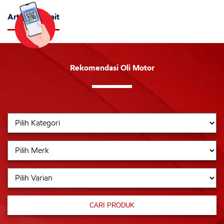
Artikel Terkait
Rekomendasi Oli Motor
CARI PRODUK