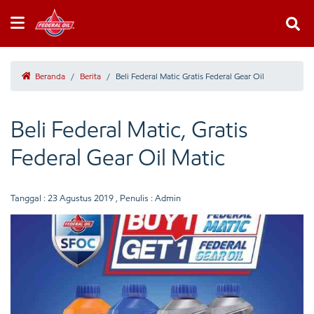
Beranda
/
Berita
/
Beli Federal Matic Gratis Federal Gear Oil
Beli Federal Matic, Gratis
Federal Gear Oil Matic
Tanggal :
23 Agustus 2019
, Penulis : Admin