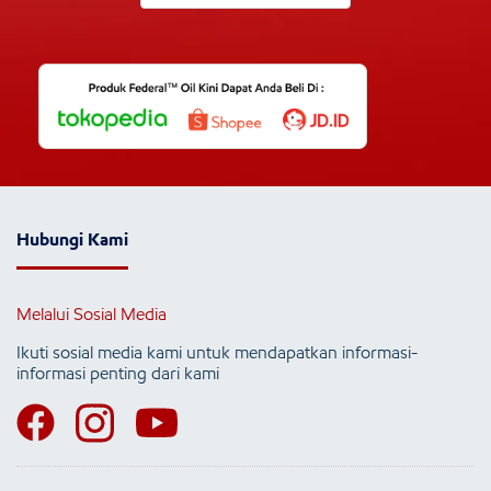
Hubungi Kami
Melalui Sosial Media
Ikuti sosial media kami untuk mendapatkan informasi-
informasi penting dari kami