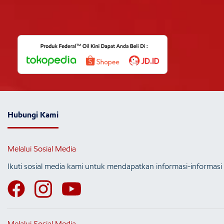
Hubungi Kami
Melalui Sosial Media
Ikuti sosial media kami untuk mendapatkan informasi-informasi 
Melalui Sosial Media