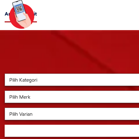
Artikel Terkait