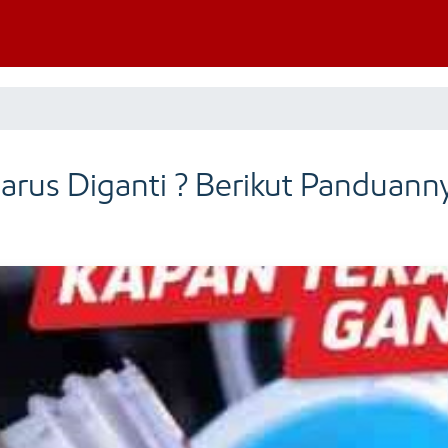
arus Diganti ? Berikut Panduann