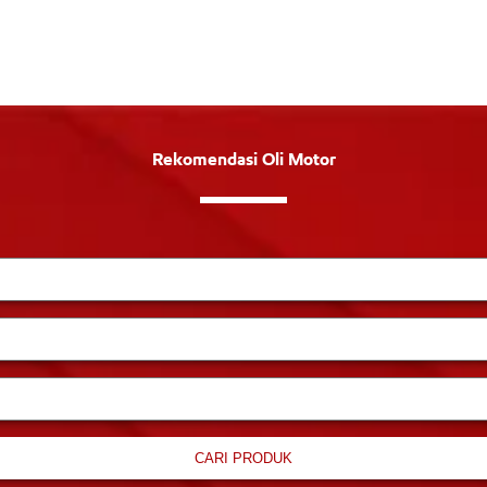
Rekomendasi Oli Motor
CARI PRODUK