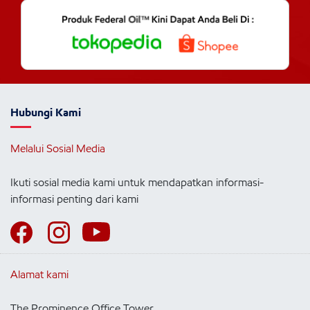
Hubungi Kami
Melalui Sosial Media
Ikuti sosial media kami untuk mendapatkan informasi-
informasi penting dari kami
Alamat kami
The Prominence Office Tower