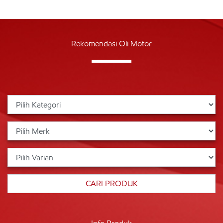
Rekomendasi Oli Motor