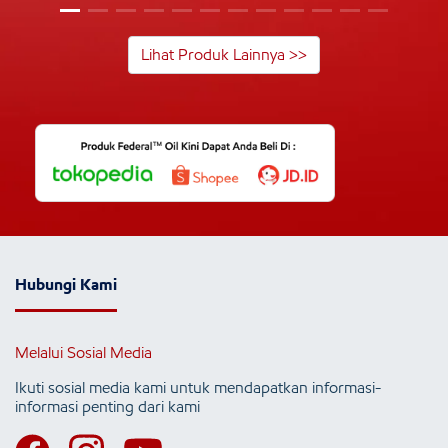
Lihat Produk Lainnya >>
Hubungi Kami
Melalui Sosial Media
Ikuti sosial media kami untuk mendapatkan informasi-
informasi penting dari kami