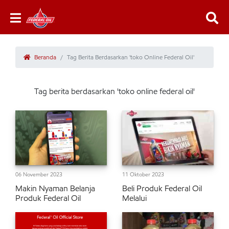
Beranda
Tag Berita Berdasarkan 'toko Online Federal Oil'
Tag berita berdasarkan 'toko online federal oil'
06 November 2023
11 Oktober 2023
Makin Nyaman Belanja
Beli Produk Federal Oil
Produk Federal Oil
Melalui