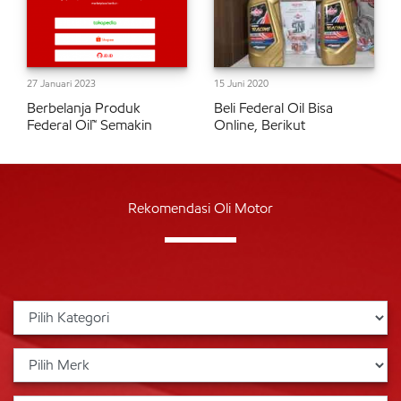
27 Januari 2023
15 Juni 2020
Berbelanja Produk
Beli Federal Oil Bisa
Federal Oil™ Semakin
Online, Berikut
Rekomendasi Oli Motor