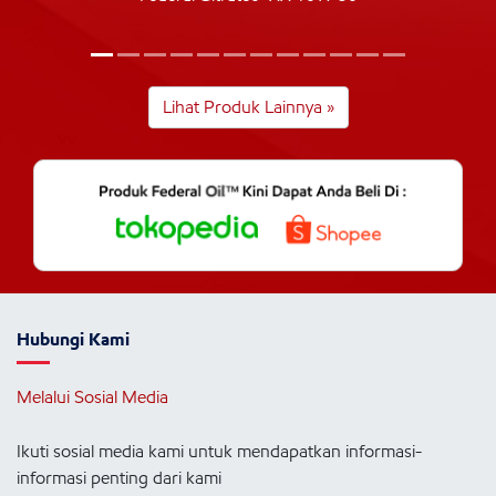
Lihat Produk Lainnya »
Hubungi Kami
Melalui Sosial Media
Ikuti sosial media kami untuk mendapatkan informasi-
informasi penting dari kami