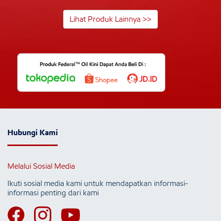
Lihat Produk Lainnya >>
Hubungi Kami
Melalui Sosial Media
Ikuti sosial media kami untuk mendapatkan informasi-
informasi penting dari kami