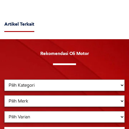
Artikel Terkait
Rekomendasi Oli Motor