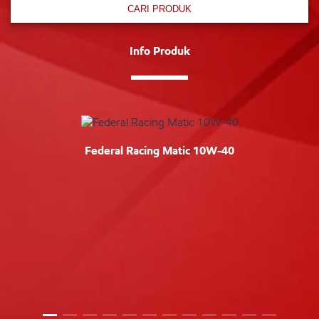
CARI PRODUK
Info Produk
Federal Racing Matic 10W-40