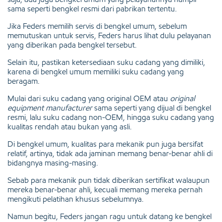
sama seperti bengkel resmi dari pabrikan tertentu.
Jika Feders memilih servis di bengkel umum, sebelum
memutuskan untuk servis, Feders harus lihat dulu pelayanan
yang diberikan pada bengkel tersebut.
Selain itu, pastikan ketersediaan suku cadang yang dimiliki,
karena di bengkel umum memiliki suku cadang yang
beragam.
Mulai dari suku cadang yang original OEM atau
original
equipment manufacturer
sama seperti yang dijual di bengkel
resmi, lalu suku cadang non-OEM, hingga suku cadang yang
kualitas rendah atau bukan yang asli.
Di bengkel umum, kualitas para mekanik pun juga bersifat
relatif, artinya, tidak ada jaminan memang benar-benar ahli di
bidangnya masing-masing.
Sebab para mekanik pun tidak diberikan sertifikat walaupun
mereka benar-benar ahli, kecuali memang mereka pernah
mengikuti pelatihan khusus sebelumnya.
Namun begitu, Feders jangan ragu untuk datang ke bengkel