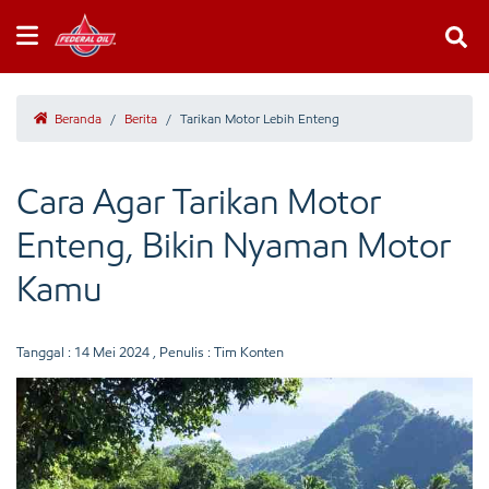
Beranda
/
Berita
/
Tarikan Motor Lebih Enteng
Cara Agar Tarikan Motor
Enteng, Bikin Nyaman Motor
Kamu
Tanggal :
14 Mei 2024
, Penulis : Tim Konten