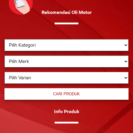
Rekomendasi Oli Motor
CARI PRODUK
Info Produk