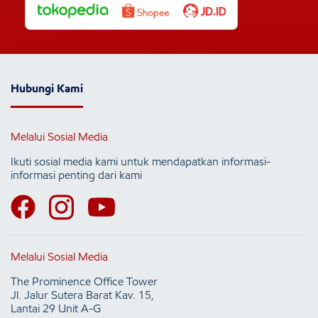
Hubungi Kami
Melalui Sosial Media
Ikuti sosial media kami untuk mendapatkan informasi-
informasi penting dari kami
Melalui Sosial Media
The Prominence Office Tower
Jl. Jalur Sutera Barat Kav. 15,
Lantai 29 Unit A-G