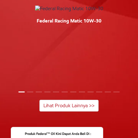
Federal Racing Matic 10W-30
Lihat Produk Lainnya >>