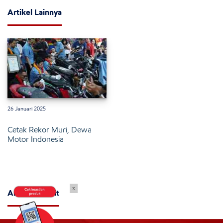
Artikel Lainnya
26 Januari 2025
Cetak Rekor Muri, Dewa
Motor Indonesia
x
Artikel Terkait