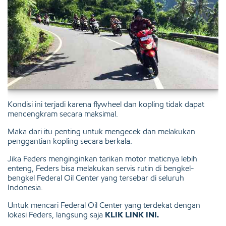
Kondisi ini terjadi karena flywheel dan kopling tidak dapat
mencengkram secara maksimal.
Maka dari itu penting untuk mengecek dan melakukan
penggantian kopling secara berkala.
Jika Feders menginginkan tarikan motor maticnya lebih
enteng, Feders bisa melakukan servis rutin di bengkel-
bengkel Federal Oil Center yang tersebar di seluruh
Indonesia.
Untuk mencari
Federal Oil Center yang terdekat dengan
lokasi Feders, langsung saja
KLIK LINK INI.