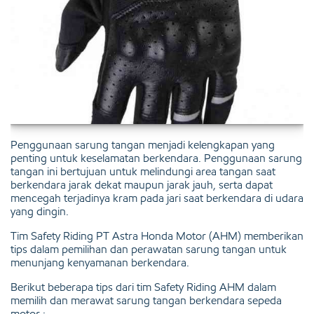
Penggunaan sarung tangan menjadi kelengkapan yang
penting untuk keselamatan berkendara. Penggunaan sarung
tangan ini bertujuan untuk melindungi area tangan saat
berkendara jarak dekat maupun jarak jauh, serta dapat
mencegah terjadinya kram pada jari saat berkendara di udara
yang dingin.
Tim Safety Riding PT Astra Honda Motor (AHM) memberikan
tips dalam pemilihan dan perawatan sarung tangan untuk
menunjang kenyamanan berkendara.
Berikut beberapa tips dari tim Safety Riding AHM dalam
memilih dan merawat sarung tangan berkendara sepeda
motor :