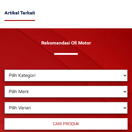
Artikel Terkait
Rekomendasi Oli Motor
CARI PRODUK