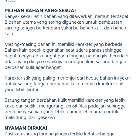
PILIHAN BAHAN YANG SESUAI
Banyak sekali jenis bahan yang ditawarkan, namun terdapat
2 bahan utama yang sering digunakan untuk pembuatan
sarung tangan berkendara yakni berbahan kulit dan bahan
kain.
Masing-masing bahan ini memiliki karakter yang berbeda.
Bahan kain cocok digunakan saat udara panas sehingga
dapat menyerap keringat pada tangan, namun jika berada di
udara yang dingin sebaiknya menggunakan sarung tangan
berbahan kulit agar hangat.
Karakteristik yang paling menonjol dari kedua bahan ini yakni
untuk sarung tangan berbahan kain memiliki karakteristik
yang lebih lentur.
Sarung tangan berbahan kulit memiliki karakter yang lebih
kaku dan sedikit mengurangi sensitifitas pada jari sehingga
perlu penyesuaian yang lebih, namun lebih aman untuk
melindungi dari gesekan.
NYAMAN DIPAKAI
Pastikan sarung tangan jangan terlalu ketat sehingga