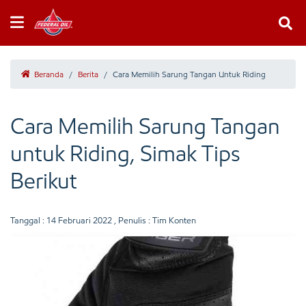
Beranda
/
Berita
/
Cara Memilih Sarung Tangan Untuk Riding
Cara Memilih Sarung Tangan
untuk Riding, Simak Tips
Berikut
Tanggal :
14 Februari 2022
, Penulis : Tim Konten