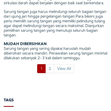
sirkulasi darah dapat berjalan dengan baik saat berkendara.
Sarung tangan juga harus melindungi seluruh bagian tangan
dari ujung jari hingga pergelangan tangan.Para bikers juga
perlu memilih sarung tangan yang memiliki pelindung tulang
agar dapat melindungi tangan secara maksimal. Dianjurkan
pemilihan sarung tangan yang menutupi seluruh bagian
tangan.
MUDAH DIBERSIHKAN
Sarung tangan yang sering dipakai haruslah mudah
dibersihan secara mandiri. Perawatan sarung tangan minimal
dilakukan sebanyak 2- 3 kali dalam seminggu.
1
2
View All
TAGS