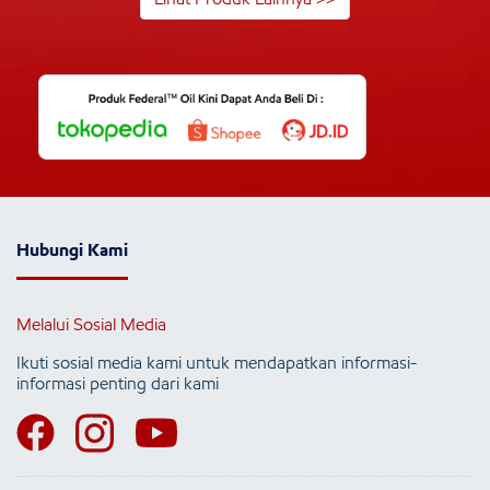
Hubungi Kami
Melalui Sosial Media
Ikuti sosial media kami untuk mendapatkan informasi-
informasi penting dari kami