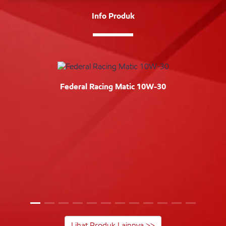
Info Produk
Federal Racing Matic 10W-30
Lihat Produk Lainnya >>