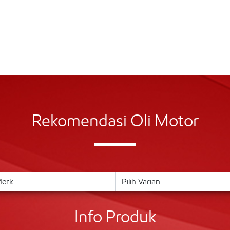
Rekomendasi Oli Motor
Info Produk