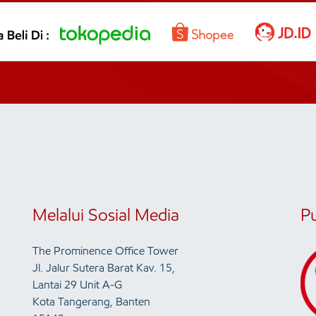
Melalui Sosial Media
P
The Prominence Office Tower
Jl. Jalur Sutera Barat Kav. 15,
Lantai 29 Unit A-G
Kota Tangerang, Banten