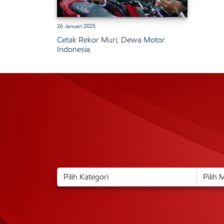
26 Januari 2025
Cetak Rekor Muri, Dewa Motor
Indonesia