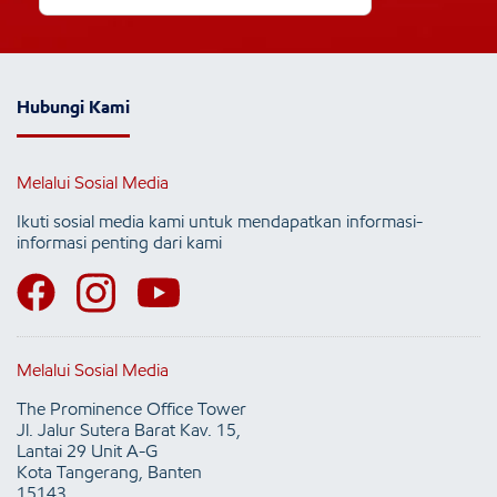
Hubungi Kami
Melalui Sosial Media
Ikuti sosial media kami untuk mendapatkan informasi-
informasi penting dari kami
Melalui Sosial Media
The Prominence Office Tower
Jl. Jalur Sutera Barat Kav. 15,
Lantai 29 Unit A-G
Kota Tangerang, Banten
15143