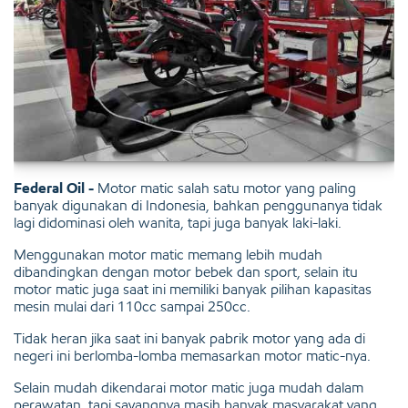
Federal Oil -
Motor matic salah satu motor yang paling
banyak digunakan di Indonesia, bahkan penggunanya tidak
lagi didominasi oleh wanita, tapi juga banyak laki-laki.
Menggunakan motor matic memang lebih mudah
dibandingkan dengan motor bebek dan sport, selain itu
motor matic juga saat ini memiliki banyak pilihan kapasitas
mesin mulai dari 110cc sampai 250cc.
Tidak heran jika saat ini banyak pabrik motor yang ada di
negeri ini berlomba-lomba memasarkan motor matic-nya.
Selain mudah dikendarai motor matic juga mudah dalam
perawatan, tapi sayangnya masih banyak masyarakat yang