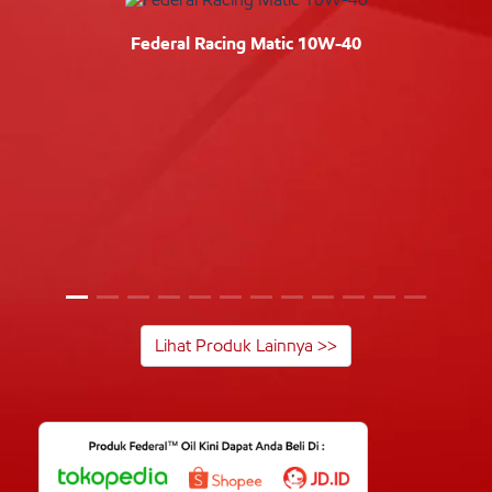
Federal Racing Matic 10W-40
Lihat Produk Lainnya >>