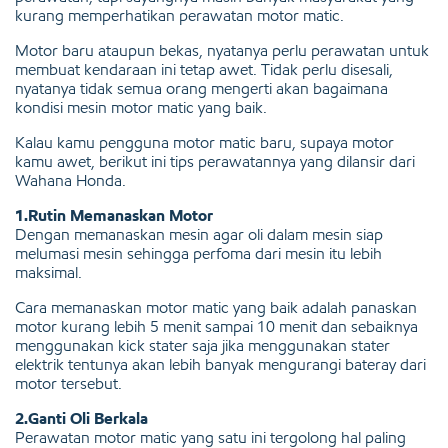
kurang memperhatikan perawatan motor matic.
Motor baru ataupun bekas, nyatanya perlu perawatan untuk
membuat kendaraan ini tetap awet. Tidak perlu disesali,
nyatanya tidak semua orang mengerti akan bagaimana
kondisi mesin motor matic yang baik.
Kalau kamu pengguna motor matic baru, supaya motor
kamu awet, berikut ini tips perawatannya yang dilansir dari
Wahana Honda.
1.Rutin Memanaskan Motor
Dengan memanaskan mesin agar oli dalam mesin siap
melumasi mesin sehingga perfoma dari mesin itu lebih
maksimal.
Cara memanaskan motor matic yang baik adalah panaskan
motor kurang lebih 5 menit sampai 10 menit dan sebaiknya
menggunakan kick stater saja jika menggunakan stater
elektrik tentunya akan lebih banyak mengurangi bateray dari
motor tersebut.
2.Ganti Oli Berkala
Perawatan motor matic yang satu ini tergolong hal paling