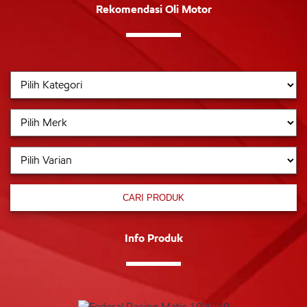
Rekomendasi Oli Motor
CARI PRODUK
Info Produk