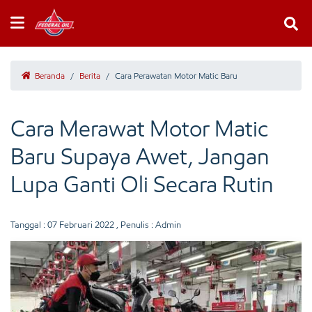
Beranda
/
Berita
/
Cara Perawatan Motor Matic Baru
Cara Merawat Motor Matic
Baru Supaya Awet, Jangan
Lupa Ganti Oli Secara Rutin
Tanggal :
07 Februari 2022
, Penulis : Admin