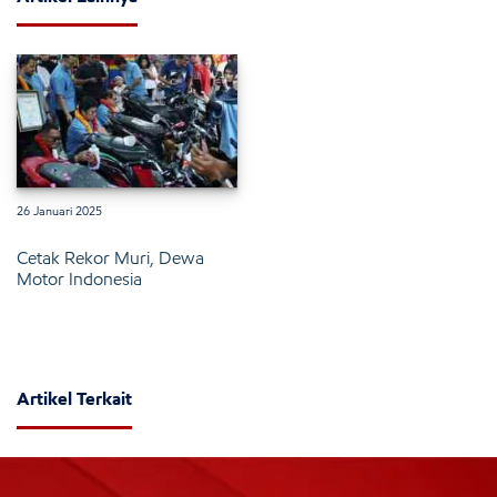
26 Januari 2025
Cetak Rekor Muri, Dewa
Motor Indonesia
Artikel Terkait