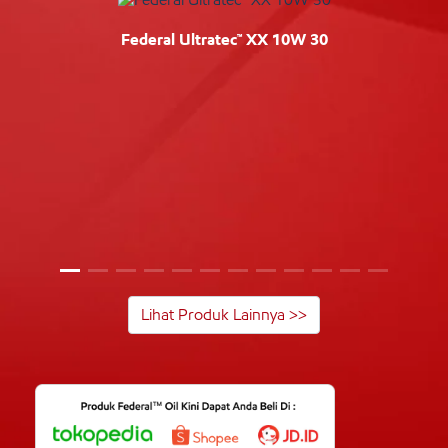
Federal Ultratec™ XX 10W 30
Lihat Produk Lainnya >>