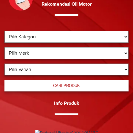
Rekomendasi Oli Motor
CARI PRODUK
Info Produk