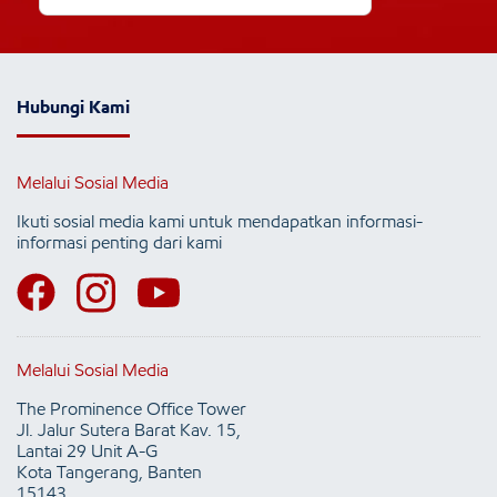
Hubungi Kami
Melalui Sosial Media
Ikuti sosial media kami untuk mendapatkan informasi-
informasi penting dari kami
Melalui Sosial Media
The Prominence Office Tower
Jl. Jalur Sutera Barat Kav. 15,
Lantai 29 Unit A-G
Kota Tangerang, Banten
15143