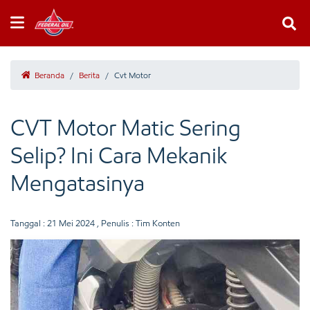
Beranda
/
Berita
/
Cvt Motor
CVT Motor Matic Sering
Selip? Ini Cara Mekanik
Mengatasinya
Tanggal :
21 Mei 2024
, Penulis : Tim Konten