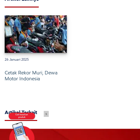
26 Januari 2025
Cetak Rekor Muri, Dewa
Motor Indonesia
Artikel Terkait
x