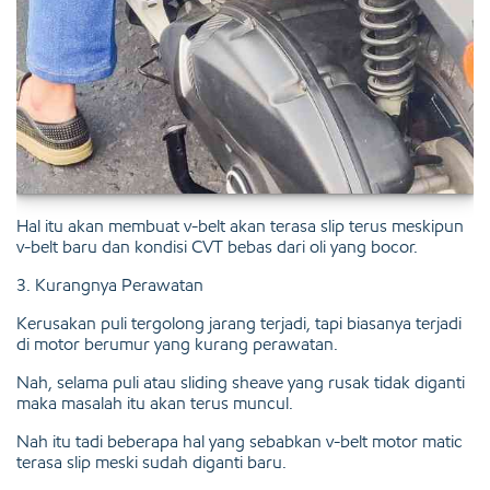
Hal itu akan membuat v-belt akan terasa slip terus meskipun
v-belt baru dan kondisi CVT bebas dari oli yang bocor.
3. Kurangnya Perawatan
Kerusakan puli tergolong jarang terjadi, tapi biasanya terjadi
di motor berumur yang kurang perawatan.
Nah, selama puli atau sliding sheave yang rusak tidak diganti
maka masalah itu akan terus muncul.
Nah itu tadi beberapa hal yang sebabkan v-belt motor matic
terasa slip meski sudah diganti baru.