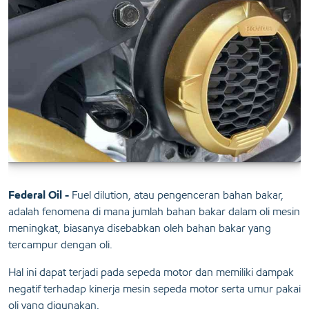
Federal Oil -
Fuel dilution, atau pengenceran bahan bakar,
adalah fenomena di mana jumlah bahan bakar dalam oli mesin
meningkat, biasanya disebabkan oleh bahan bakar yang
tercampur dengan oli.
Hal ini dapat terjadi pada sepeda motor dan memiliki dampak
negatif terhadap kinerja mesin sepeda motor serta umur pakai
oli yang digunakan.