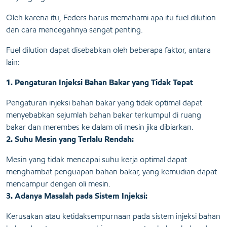
Oleh karena itu, Feders harus memahami apa itu fuel dilution
dan cara mencegahnya sangat penting.
Fuel dilution dapat disebabkan oleh beberapa faktor, antara
lain:
1. Pengaturan Injeksi Bahan Bakar yang Tidak Tepat
Pengaturan injeksi bahan bakar yang tidak optimal dapat
menyebabkan sejumlah bahan bakar terkumpul di ruang
bakar dan merembes ke dalam oli mesin jika dibiarkan.
2. Suhu Mesin yang Terlalu Rendah:
Mesin yang tidak mencapai suhu kerja optimal dapat
menghambat penguapan bahan bakar, yang kemudian dapat
mencampur dengan oli mesin.
3. Adanya
Masalah pada Sistem Injeksi:
Kerusakan atau ketidaksempurnaan pada sistem injeksi bahan