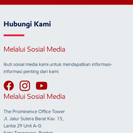
Hubungi Kami
Melalui Sosial Media
Ikuti sosial media kami untuk mendapatkan informasi-
informasi penting dari kami
Melalui Sosial Media
The Prominence Office Tower
Jl. Jalur Sutera Barat Kav. 15,
Lantai 29 Unit A-G
Kota Tangerang, Banten