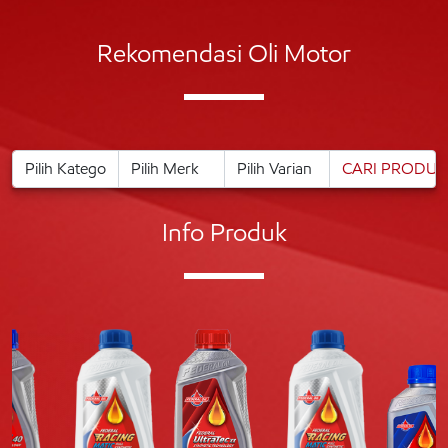
Rekomendasi Oli Motor
Info Produk