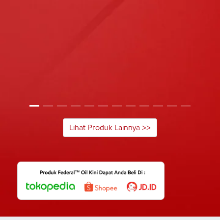
Lihat Produk Lainnya >>