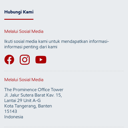
Hubungi Kami
Melalui Sosial Media
Ikuti sosial media kami untuk mendapatkan informasi-
informasi penting dari kami
Melalui Sosial Media
The Prominence Office Tower
Jl. Jalur Sutera Barat Kav. 15,
Lantai 29 Unit A-G
Kota Tangerang, Banten
15143
Indonesia