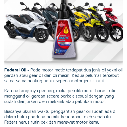
Federal Oil -
Pada motor matic terdapat dua jenis oli yakni oli
gardan atau gear oil dan oli mesin. Kedua pelumas tersebut
sama-sama penting untuk sepeda motor jenis skutik.
Karena fungsinya penting, maka pemilik motor harus rutin
mengganti oli gardan secara berkala sesuai dengan yang
sudah dianjurkan oleh mekanik atau pabrikan motor.
Biasanya ukuran waktu penggantian gear oil sudah ada di
dalam buku panduan pemilik kendaraan, oleh sebab itu
Feders harus rutin cek dan merawat motor kamu.