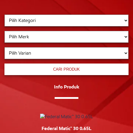
CARI PRODUK
Info Produk
Federal Matic™ 30 0.65L