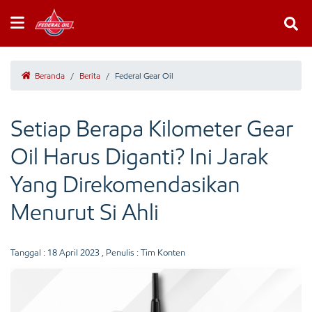
Beranda
/
Berita
/
Federal Gear Oil
Setiap Berapa Kilometer Gear
Oil Harus Diganti? Ini Jarak
Yang Direkomendasikan
Menurut Si Ahli
Tanggal :
18 April 2023
, Penulis : Tim Konten