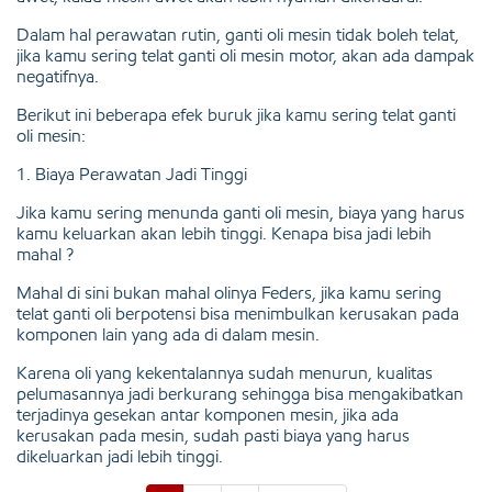
Dalam hal perawatan rutin, ganti oli mesin tidak boleh telat,
jika kamu sering telat ganti oli mesin motor, akan ada dampak
negatifnya.
Berikut ini beberapa efek buruk jika kamu sering telat ganti
oli mesin:
1. Biaya Perawatan Jadi Tinggi
Jika kamu sering menunda ganti oli mesin, biaya yang harus
kamu keluarkan akan lebih tinggi. Kenapa bisa jadi lebih
mahal ?
Mahal di sini bukan mahal olinya Feders, jika kamu sering
telat ganti oli berpotensi bisa menimbulkan kerusakan pada
komponen lain yang ada di dalam mesin.
Karena oli yang kekentalannya sudah menurun, kualitas
pelumasannya jadi berkurang sehingga bisa mengakibatkan
terjadinya gesekan antar komponen mesin, jika ada
kerusakan pada mesin, sudah pasti biaya yang harus
dikeluarkan jadi lebih tinggi.