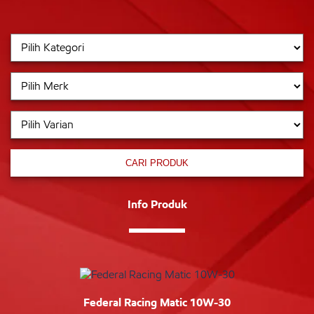
CARI PRODUK
Info Produk
Federal Racing Matic 10W-30