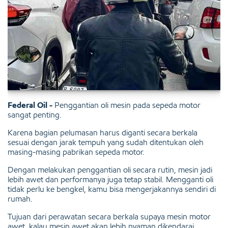
Federal Oil -
Penggantian oli mesin pada sepeda motor
sangat penting.
Karena bagian pelumasan harus diganti secara berkala
sesuai dengan jarak tempuh yang sudah ditentukan oleh
masing-masing pabrikan sepeda motor.
Dengan melakukan penggantian oli secara rutin, mesin jadi
lebih awet dan performanya juga tetap stabil. Mengganti oli
tidak perlu ke bengkel, kamu bisa mengerjakannya sendiri di
rumah.
Tujuan dari perawatan secara berkala supaya mesin motor
awet, kalau mesin awet akan lebih nyaman dikendarai.