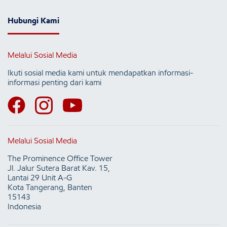
Hubungi Kami
Melalui Sosial Media
Ikuti sosial media kami untuk mendapatkan informasi-
informasi penting dari kami
Melalui Sosial Media
The Prominence Office Tower
Jl. Jalur Sutera Barat Kav. 15,
Lantai 29 Unit A-G
Kota Tangerang, Banten
15143
Indonesia