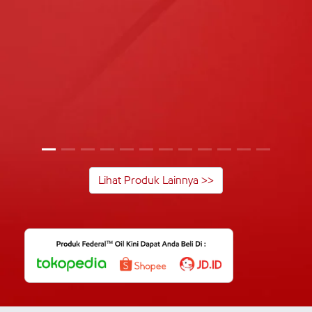
Lihat Produk Lainnya >>