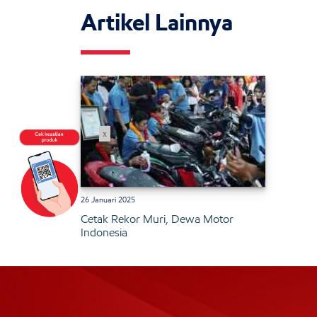
Artikel Lainnya
x
26 Januari 2025
Cetak Rekor Muri, Dewa Motor
Indonesia