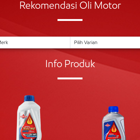
Rekomendasi Oli Motor
Info Produk