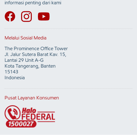
informasi penting dari kami
Melalui Sosial Media
The Prominence Office Tower
Jl. Jalur Sutera Barat Kav. 15,
Lantai 29 Unit A-G
Kota Tangerang, Banten
15143
Indonesia
Pusat Layanan Konsumen