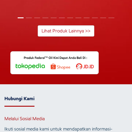
Lihat Produk Lainnya >>
Hubungi Kami
Melalui Sosial Media
Ikuti sosial media kami untuk mendapatkan informasi-