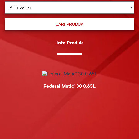
CARI PRODUK
Info Produk
Federal Matic™ 30 0.65L