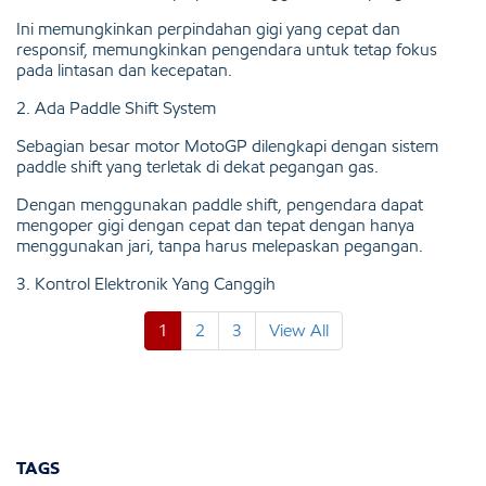
Ini memungkinkan perpindahan gigi yang cepat dan
responsif, memungkinkan pengendara untuk tetap fokus
pada lintasan dan kecepatan.
2. Ada Paddle Shift System
Sebagian besar motor MotoGP dilengkapi dengan sistem
paddle shift yang terletak di dekat pegangan gas.
Dengan menggunakan paddle shift, pengendara dapat
mengoper gigi dengan cepat dan tepat dengan hanya
menggunakan jari, tanpa harus melepaskan pegangan.
3. Kontrol Elektronik Yang Canggih
1
2
3
View All
TAGS