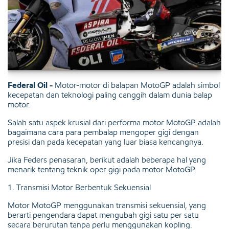
Federal Oil -
Motor-motor di balapan MotoGP adalah simbol
kecepatan dan teknologi paling canggih dalam dunia balap
motor.
Salah satu aspek krusial dari performa motor MotoGP adalah
bagaimana cara para pembalap mengoper gigi dengan
presisi dan pada kecepatan yang luar biasa kencangnya.
Jika Feders penasaran, berikut adalah beberapa hal yang
menarik tentang teknik oper gigi pada motor MotoGP.
1. Transmisi Motor Berbentuk Sekuensial
Motor MotoGP menggunakan transmisi sekuensial, yang
berarti pengendara dapat mengubah gigi satu per satu
secara berurutan tanpa perlu menggunakan kopling.