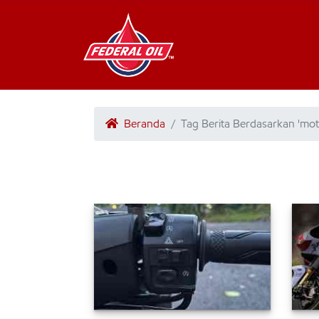
Beranda
Tag Berita Berdasarkan 'mo