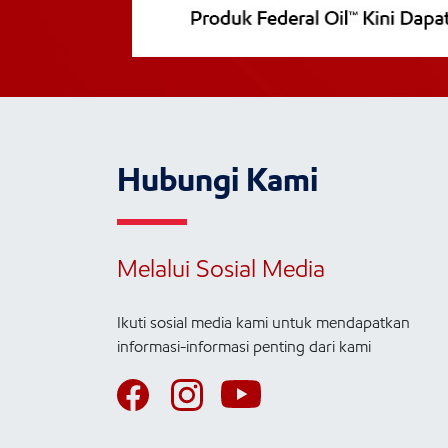
Hubungi Kami
Melalui Sosial Media
Ikuti sosial media kami untuk mendapatkan
informasi-informasi penting dari kami