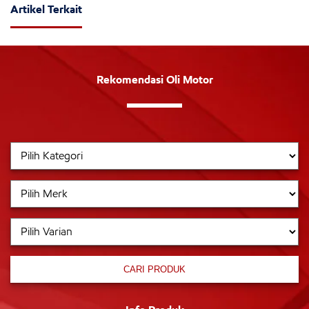
Artikel Terkait
Rekomendasi Oli Motor
CARI PRODUK