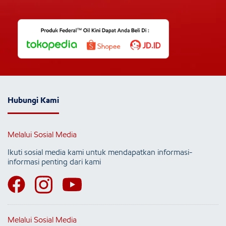
Hubungi Kami
Melalui Sosial Media
Ikuti sosial media kami untuk mendapatkan informasi-
informasi penting dari kami
Melalui Sosial Media