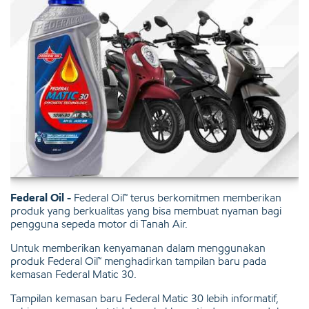
Federal Oil -
Federal Oil™ terus berkomitmen memberikan
produk yang berkualitas yang bisa membuat nyaman bagi
pengguna sepeda motor di Tanah Air.
Untuk memberikan kenyamanan dalam menggunakan
produk Federal Oil™ menghadirkan tampilan baru pada
kemasan Federal Matic 30.
Tampilan kemasan baru Federal Matic 30 lebih informatif,