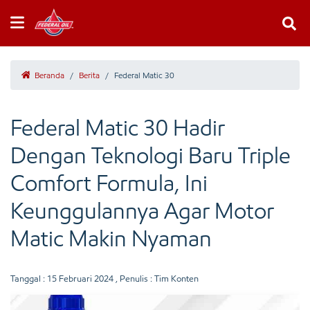
Beranda
/
Berita
/
Federal Matic 30
Federal Matic 30 Hadir
Dengan Teknologi Baru Triple
Comfort Formula, Ini
Keunggulannya Agar Motor
Matic Makin Nyaman
Tanggal :
15 Februari 2024
, Penulis : Tim Konten