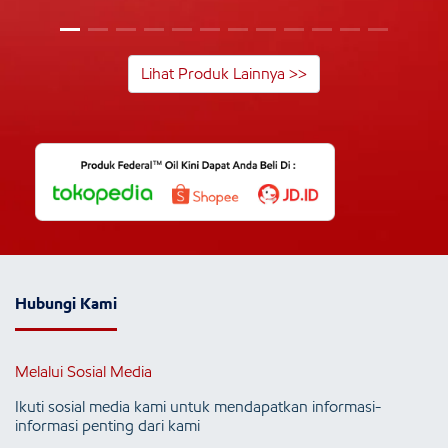
Lihat Produk Lainnya >>
Hubungi Kami
Melalui Sosial Media
Ikuti sosial media kami untuk mendapatkan informasi-
informasi penting dari kami