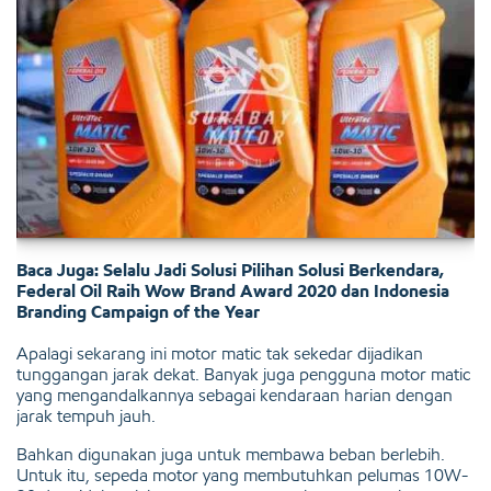
Baca Juga: Selalu Jadi Solusi Pilihan Solusi Berkendara,
Federal Oil Raih Wow Brand Award 2020 dan Indonesia
Branding Campaign of the Year
Apalagi sekarang ini motor matic tak sekedar dijadikan
tunggangan jarak dekat. Banyak juga pengguna motor matic
yang mengandalkannya sebagai kendaraan harian dengan
jarak tempuh jauh.
Bahkan digunakan juga untuk membawa beban berlebih.
Untuk itu, sepeda motor yang membutuhkan pelumas 10W-