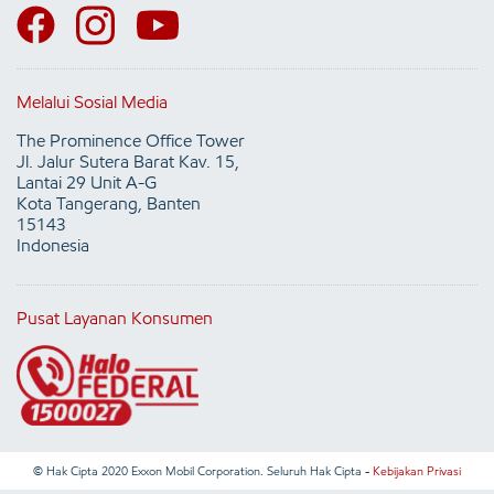
Melalui Sosial Media
The Prominence Office Tower
Jl. Jalur Sutera Barat Kav. 15,
Lantai 29 Unit A-G
Kota Tangerang, Banten
15143
Indonesia
Pusat Layanan Konsumen
© Hak Cipta 2020 Exxon Mobil Corporation. Seluruh Hak Cipta -
Kebijakan Privasi