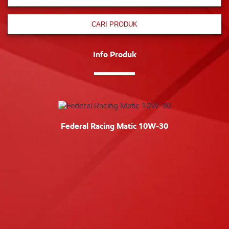
CARI PRODUK
Info Produk
Federal Racing Matic 10W-30