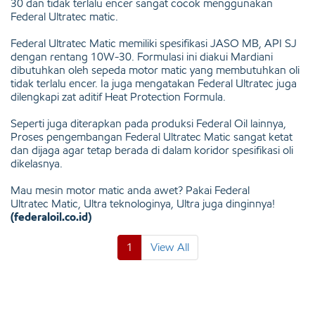
30 dan tidak terlalu encer sangat cocok menggunakan
Federal Ultratec matic.
Federal Ultratec Matic memiliki spesifikasi JASO MB, API SJ
dengan rentang 10W-30. Formulasi ini diakui Mardiani
dibutuhkan oleh sepeda motor matic yang membutuhkan oli
tidak terlalu encer. Ia juga mengatakan Federal Ultratec juga
dilengkapi zat aditif Heat Protection Formula.
Seperti juga diterapkan pada produksi Federal Oil lainnya,
Proses pengembangan Federal Ultratec Matic sangat ketat
dan dijaga agar tetap berada di dalam koridor spesifikasi oli
dikelasnya.
Mau mesin motor matic anda awet? Pakai Federal
Ultratec Matic, Ultra teknologinya, Ultra juga dinginnya!
(federaloil.co.id)
1
View All