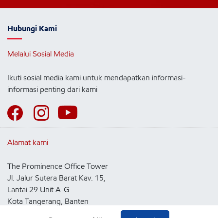
Hubungi Kami
Melalui Sosial Media
Ikuti sosial media kami untuk mendapatkan informasi-
informasi penting dari kami
Alamat kami
The Prominence Office Tower
Jl. Jalur Sutera Barat Kav. 15,
Lantai 29 Unit A-G
Kota Tangerang, Banten
15143