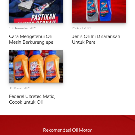
13 Desember 2021
25 April 2021
Cara Mengetahui Oli
Jenis Oli Ini Disarankan
Mesin Berkurang apa
Untuk Para
31 Maret 2021
Federal Ultratec Matic,
Cocok untuk Oli
Rekomendasi Oli Motor