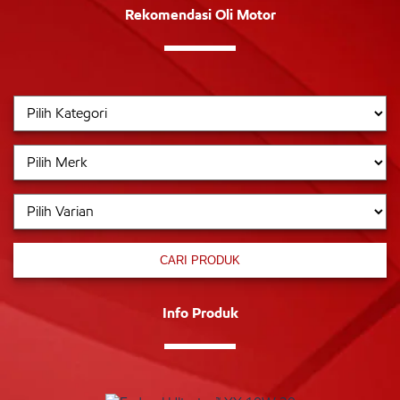
Rekomendasi Oli Motor
CARI PRODUK
Info Produk