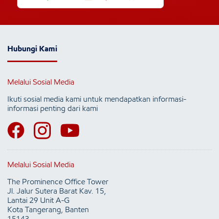
Hubungi Kami
Melalui Sosial Media
Ikuti sosial media kami untuk mendapatkan informasi-
informasi penting dari kami
Melalui Sosial Media
The Prominence Office Tower
Jl. Jalur Sutera Barat Kav. 15,
Lantai 29 Unit A-G
Kota Tangerang, Banten
15143