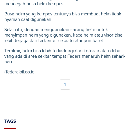
mencegah busa helm kempes.
Busa helm yang kempes tentunya bisa membuat helm tidak
nyaman saat digunakan.
Selain itu, dengan menggunakan sarung helm untuk
menyimpan helm yang digunakan, kaca helm atau visor bisa
lebih terjaga dari terbentur sesuatu ataupun baret.
Terakhir, helm bisa lebih terlindungi dari kotoran atau debu
yang ada di area sekitar tempat Feders menaruh helm sehari-
hari.
(federaloil.co.id
1
TAGS