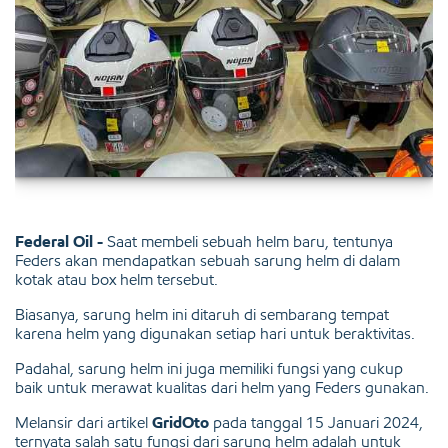
Federal Oil -
Saat membeli sebuah helm baru, tentunya
Feders akan mendapatkan sebuah sarung helm di dalam
kotak atau box helm tersebut.
Biasanya, sarung helm ini ditaruh di sembarang tempat
karena helm yang digunakan setiap hari untuk beraktivitas.
Padahal, sarung helm ini juga memiliki fungsi yang cukup
baik untuk merawat kualitas dari helm yang Feders gunakan.
Melansir dari artikel
GridOto
pada tanggal 15 Januari 2024,
ternyata salah satu fungsi dari sarung helm adalah untuk