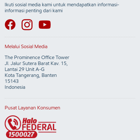
Ikuti sosial media kami untuk mendapatkan informasi-
informasi penting dari kami
Melalui Sosial Media
The Prominence Office Tower
Jl. Jalur Sutera Barat Kav. 15,
Lantai 29 Unit A-G
Kota Tangerang, Banten
15143
Indonesia
Pusat Layanan Konsumen