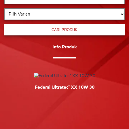
CARI PRODUK
Info Produk
Federal Ultratec™ XX 10W 30