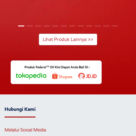
Lihat Produk Lainnya >>
Hubungi Kami
Melalui Sosial Media