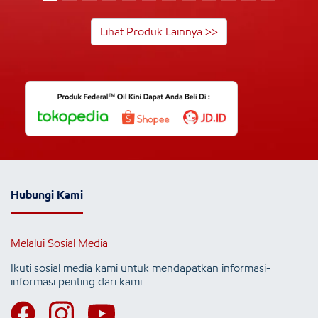
Lihat Produk Lainnya >>
Hubungi Kami
Melalui Sosial Media
Ikuti sosial media kami untuk mendapatkan informasi-
informasi penting dari kami