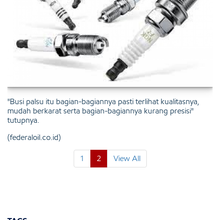
"Busi palsu itu bagian-bagiannya pasti terlihat kualitasnya,
mudah berkarat serta bagian-bagiannya kurang presisi"
tutupnya.
(federaloil.co.id)
1
2
View All