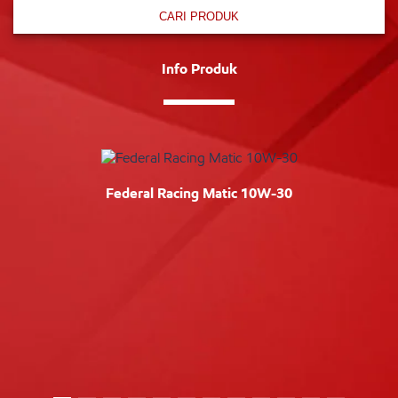
CARI PRODUK
Info Produk
Federal Racing Matic 10W-30