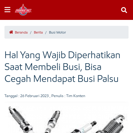
Beranda
/
Berita
/
Busi Motor
Hal Yang Wajib Diperhatikan
Saat Membeli Busi, Bisa
Cegah Mendapat Busi Palsu
Tanggal :
26 Februari 2023
, Penulis : Tim Konten