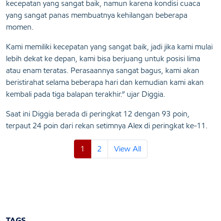
kecepatan yang sangat baik, namun karena kondisi cuaca
yang sangat panas membuatnya kehilangan beberapa
momen.
Kami memiliki kecepatan yang sangat baik, jadi jika kami mulai
lebih dekat ke depan, kami bisa berjuang untuk posisi lima
atau enam teratas. Perasaannya sangat bagus, kami akan
beristirahat selama beberapa hari dan kemudian kami akan
kembali pada tiga balapan terakhir.” ujar Diggia.
Saat ini Diggia berada di peringkat 12 dengan 93 poin,
terpaut 24 poin dari rekan setimnya Alex di peringkat ke-11.
1
2
View All
TAGS