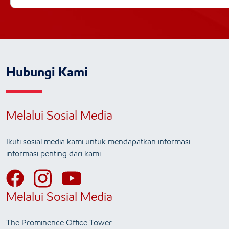
Hubungi Kami
Melalui Sosial Media
Ikuti sosial media kami untuk mendapatkan informasi-
informasi penting dari kami
Melalui Sosial Media
The Prominence Office Tower