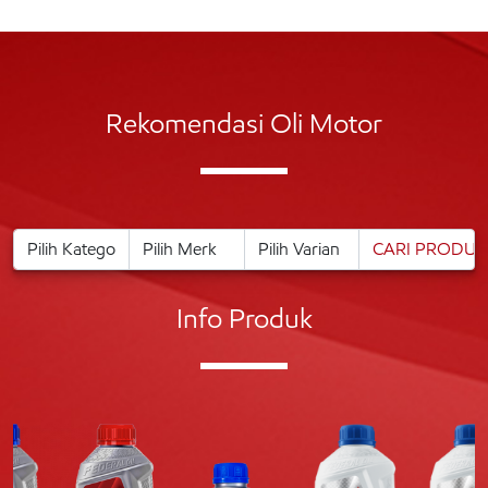
Rekomendasi Oli Motor
Info Produk