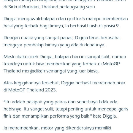
di Sirkuit Buriram, Thailand berlangsung seru.
Diggia mengawali balapan dari grid ke 5 mampu memberikan
hasil yang terbaik bagi timnya, Ia berhasil finish di posisi 9.
Dengan cuaca yang sangat panas, Diggia terus berusaha
mengejar pembalap lainnya yang ada di depannya.
Meski diakui oleh Diggia, balapan hari ini sangat sulit, namun
tekadnya untuk bisa memberikan yang terbaik di MotoGP
Thailand menjadikan semangat yang luar biasa.
Atas kegigihannya tersebut, Diggia berhasil menambah poin
di MotoGP Thailand 2023.
“Itu adalah balapan yang panas dan sepertinya tidak ada
habisnya. Itu sangat sulit, tetapi penting untuk mencapai garis
finis dan menampilkan performa yang baik." kata Diggia.
Ia menambahkan, motor yang dikendarainya memiliki