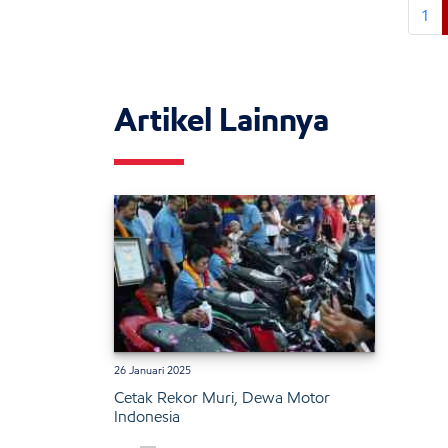
1
Artikel Lainnya
26 Januari 2025
Cetak Rekor Muri, Dewa Motor
Indonesia