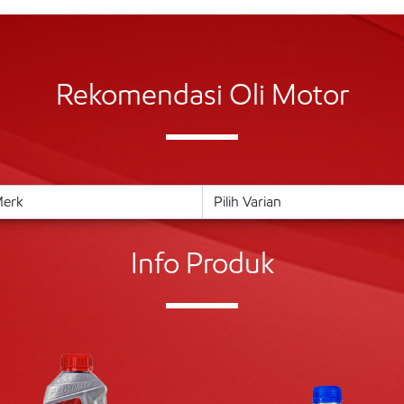
Rekomendasi Oli Motor
Info Produk