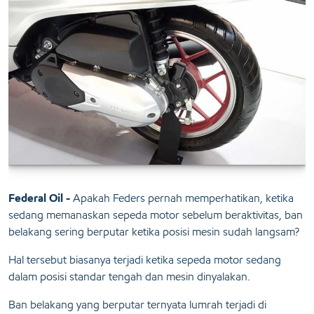
Federal Oil -
Apakah Feders pernah memperhatikan, ketika
sedang memanaskan sepeda motor sebelum beraktivitas, ban
belakang sering berputar ketika posisi mesin sudah langsam?
Hal tersebut biasanya terjadi ketika sepeda motor sedang
dalam posisi standar tengah dan mesin dinyalakan.
Ban belakang yang berputar ternyata lumrah terjadi di