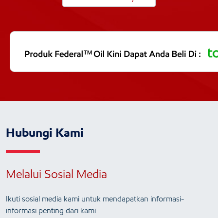
Hubungi Kami
Melalui Sosial Media
Ikuti sosial media kami untuk mendapatkan informasi-
informasi penting dari kami