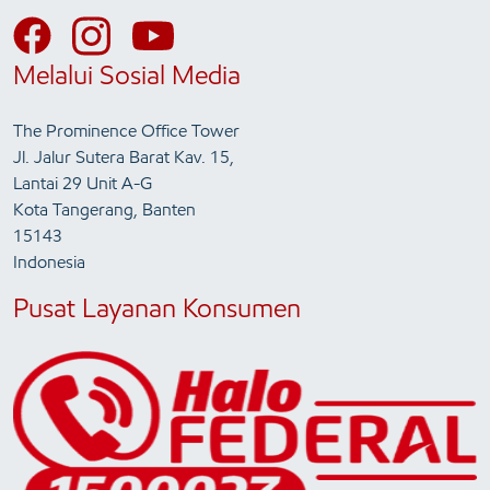
Melalui Sosial Media
The Prominence Office Tower
Jl. Jalur Sutera Barat Kav. 15,
Lantai 29 Unit A-G
Kota Tangerang, Banten
15143
Indonesia
Pusat Layanan Konsumen