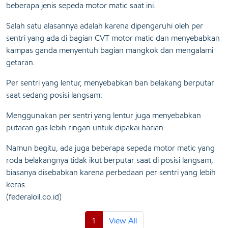
beberapa jenis sepeda motor matic saat ini.
Salah satu alasannya adalah karena dipengaruhi oleh per
sentri yang ada di bagian CVT motor matic dan menyebabkan
kampas ganda menyentuh bagian mangkok dan mengalami
getaran.
Per sentri yang lentur, menyebabkan ban belakang berputar
saat sedang posisi langsam.
Menggunakan per sentri yang lentur juga menyebabkan
putaran gas lebih ringan untuk dipakai harian.
Namun begitu, ada juga beberapa sepeda motor matic yang
roda belakangnya tidak ikut berputar saat di posisi langsam,
biasanya disebabkan karena perbedaan per sentri yang lebih
keras.
(federaloil.co.id)
1
View All