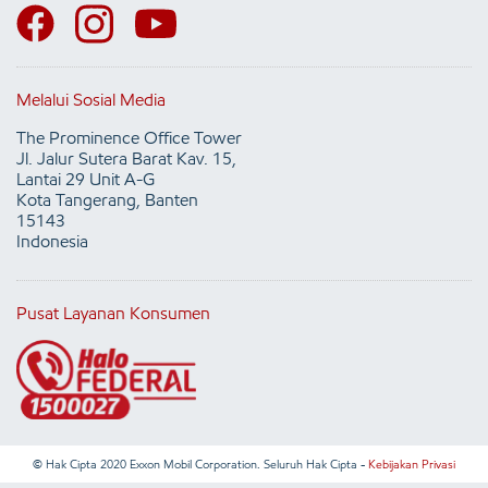
Melalui Sosial Media
The Prominence Office Tower
Jl. Jalur Sutera Barat Kav. 15,
Lantai 29 Unit A-G
Kota Tangerang, Banten
15143
Indonesia
Pusat Layanan Konsumen
© Hak Cipta 2020 Exxon Mobil Corporation. Seluruh Hak Cipta -
Kebijakan Privasi