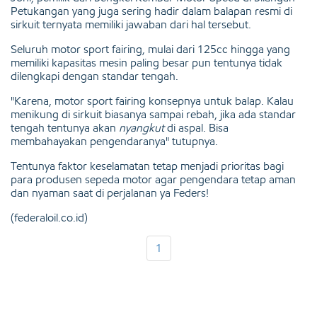
Petukangan yang juga sering hadir dalam balapan resmi di
sirkuit ternyata memiliki jawaban dari hal tersebut.
Seluruh motor sport fairing, mulai dari 125cc hingga yang
memiliki kapasitas mesin paling besar pun tentunya tidak
dilengkapi dengan standar tengah.
"Karena, motor sport fairing konsepnya untuk balap. Kalau
menikung di sirkuit biasanya sampai rebah, jika ada standar
tengah tentunya akan
nyangkut
di aspal. Bisa
membahayakan pengendaranya" tutupnya.
Tentunya faktor keselamatan tetap menjadi prioritas bagi
para produsen sepeda motor agar pengendara tetap aman
dan nyaman saat di perjalanan ya Feders!
(federaloil.co.id)
1