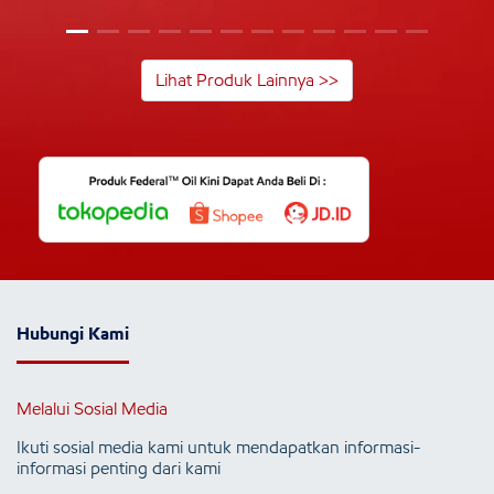
Lihat Produk Lainnya >>
Hubungi Kami
Melalui Sosial Media
Ikuti sosial media kami untuk mendapatkan informasi-
informasi penting dari kami