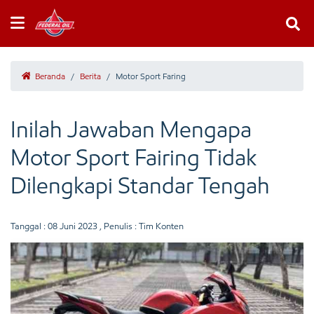
Beranda
/
Berita
/
Motor Sport Faring
Inilah Jawaban Mengapa
Motor Sport Fairing Tidak
Dilengkapi Standar Tengah
Tanggal :
08 Juni 2023
, Penulis : Tim Konten