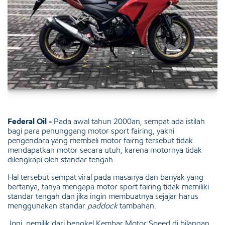
Federal Oil -
Pada awal tahun 2000an, sempat ada istilah
bagi para penunggang motor sport fairing, yakni
pengendara yang membeli motor fairng tersebut tidak
mendapatkan motor secara utuh, karena motornya tidak
dilengkapi oleh standar tengah.
Hal tersebut sempat viral pada masanya dan banyak yang
bertanya, tanya mengapa motor sport fairing tidak memiliki
standar tengah dan jika ingin membuatnya sejajar harus
menggunakan standar
paddock
tambahan.
Joni, pemilik dari bengkel Kembar Motor Speed di bilangan