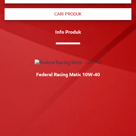
CARI PRODUK
Info Produk
Federal Racing Matic 10W-40