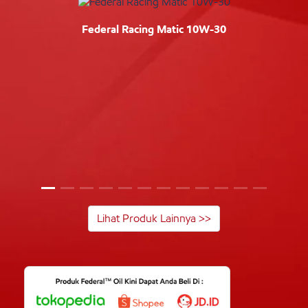
Federal Racing Matic 10W-30
Lihat Produk Lainnya >>