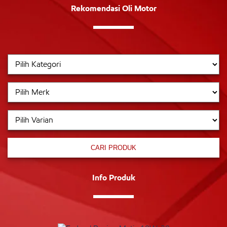
Rekomendasi Oli Motor
CARI PRODUK
Info Produk