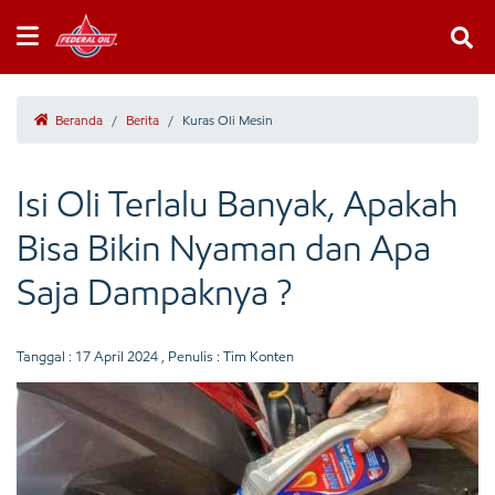
Beranda
/
Berita
/
Kuras Oli Mesin
Isi Oli Terlalu Banyak, Apakah
Bisa Bikin Nyaman dan Apa
Saja Dampaknya ?
Tanggal :
17 April 2024
, Penulis : Tim Konten