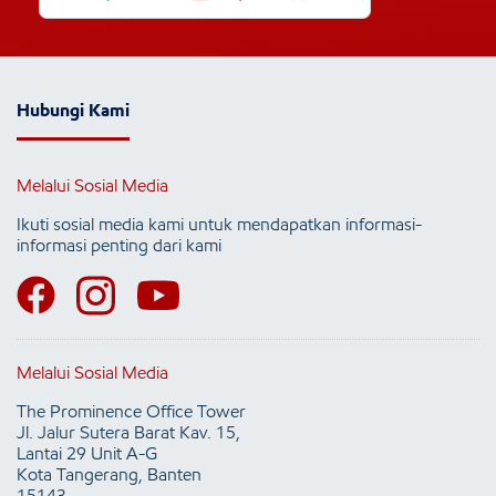
Hubungi Kami
Melalui Sosial Media
Ikuti sosial media kami untuk mendapatkan informasi-
informasi penting dari kami
Melalui Sosial Media
The Prominence Office Tower
Jl. Jalur Sutera Barat Kav. 15,
Lantai 29 Unit A-G
Kota Tangerang, Banten
15143