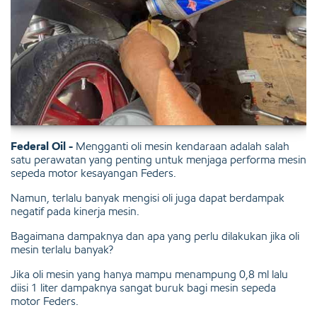
Federal Oil -
Mengganti oli mesin kendaraan adalah salah
satu perawatan yang penting untuk menjaga performa mesin
sepeda motor kesayangan Feders.
Namun, terlalu banyak mengisi oli juga dapat berdampak
negatif pada kinerja mesin.
Bagaimana dampaknya dan apa yang perlu dilakukan jika oli
mesin terlalu banyak?
Jika oli mesin yang hanya mampu menampung 0,8 ml lalu
diisi 1 liter dampaknya sangat buruk bagi mesin sepeda
motor Feders.