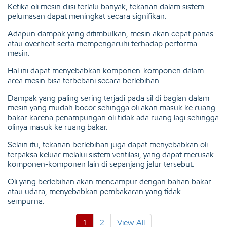
Ketika oli mesin diisi terlalu banyak, tekanan dalam sistem
pelumasan dapat meningkat secara signifikan.
Adapun dampak yang ditimbulkan, mesin akan cepat panas
atau overheat serta mempengaruhi terhadap performa
mesin.
Hal ini dapat menyebabkan komponen-komponen dalam
area mesin bisa terbebani secara berlebihan.
Dampak yang paling sering terjadi pada sil di bagian dalam
mesin yang mudah bocor sehingga oli akan masuk ke ruang
bakar karena penampungan oli tidak ada ruang lagi sehingga
olinya masuk ke ruang bakar.
Selain itu, tekanan berlebihan juga dapat menyebabkan oli
terpaksa keluar melalui sistem ventilasi, yang dapat merusak
komponen-komponen lain di sepanjang jalur tersebut.
Oli yang berlebihan akan mencampur dengan bahan bakar
atau udara, menyebabkan pembakaran yang tidak
sempurna.
1
2
View All