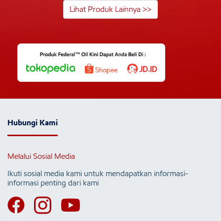
Lihat Produk Lainnya >>
Hubungi Kami
Melalui Sosial Media
Ikuti sosial media kami untuk mendapatkan informasi-
informasi penting dari kami