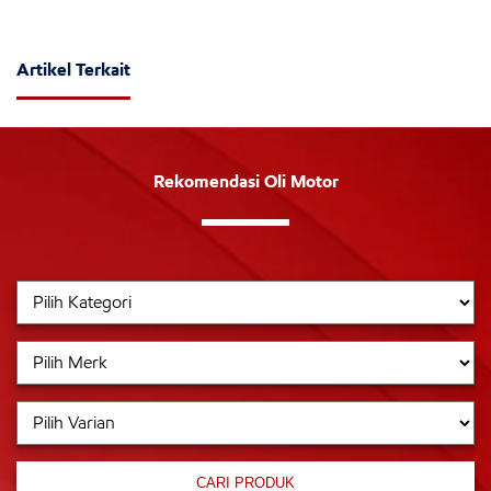
Artikel Terkait
Rekomendasi Oli Motor
CARI PRODUK