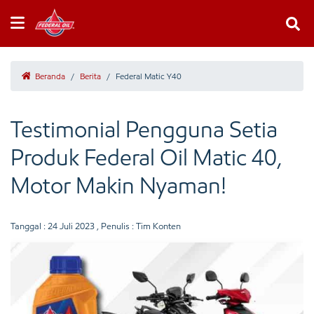
Beranda
/
Berita
/
Federal Matic Y40
Testimonial Pengguna Setia
Produk Federal Oil Matic 40,
Motor Makin Nyaman!
Tanggal :
24 Juli 2023
, Penulis : Tim Konten