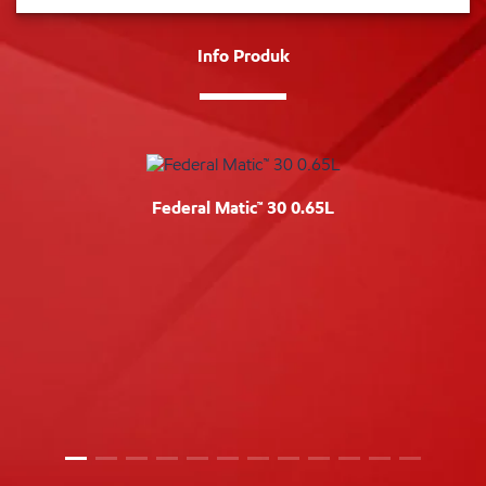
Info Produk
Federal Matic™ 30 0.65L