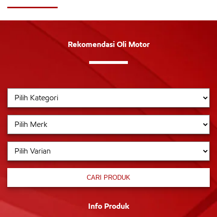
Rekomendasi Oli Motor
CARI PRODUK
Info Produk