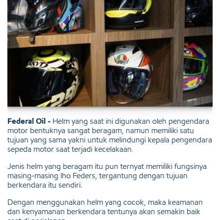
Federal Oil -
Helm yang saat ini digunakan oleh pengendara
motor bentuknya sangat beragam, namun memiliki satu
tujuan yang sama yakni untuk melindungi kepala pengendara
sepeda motor saat terjadi kecelakaan.
Jenis helm yang beragam itu pun ternyat memiliki fungsinya
masing-masing lho Feders, tergantung dengan tujuan
berkendara itu sendiri.
Dengan menggunakan helm yang cocok, maka keamanan
dan kenyamanan berkendara tentunya akan semakin baik