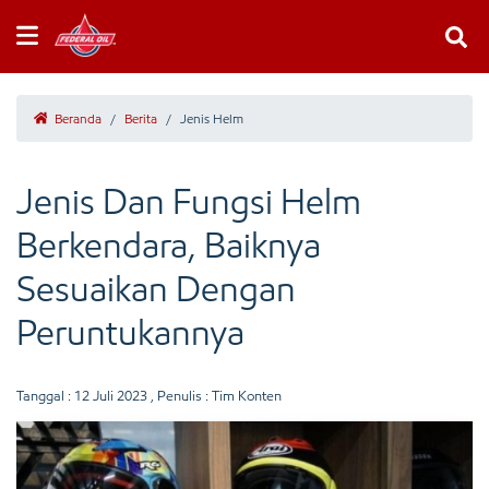
Beranda
/
Berita
/
Jenis Helm
Jenis Dan Fungsi Helm
Berkendara, Baiknya
Sesuaikan Dengan
Peruntukannya
Tanggal :
12 Juli 2023
, Penulis : Tim Konten