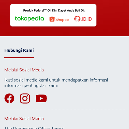
Hubungi Kami
Melalui Sosial Media
Ikuti sosial media kami untuk mendapatkan informasi-
informasi penting dari kami
Melalui Sosial Media
The Prominence Office Tower