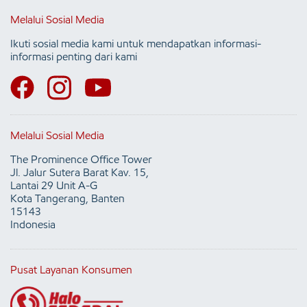
Melalui Sosial Media
Ikuti sosial media kami untuk mendapatkan informasi-
informasi penting dari kami
Melalui Sosial Media
The Prominence Office Tower
Jl. Jalur Sutera Barat Kav. 15,
Lantai 29 Unit A-G
Kota Tangerang, Banten
15143
Indonesia
Pusat Layanan Konsumen