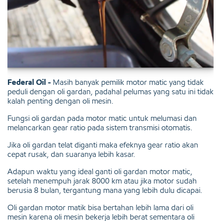
Federal Oil -
Masih banyak pemilik motor matic yang tidak
peduli dengan oli gardan, padahal pelumas yang satu ini tidak
kalah penting dengan oli mesin.
Fungsi oli gardan pada motor matic untuk melumasi dan
melancarkan gear ratio pada sistem transmisi otomatis.
Jika oli gardan telat diganti maka efeknya gear ratio akan
cepat rusak, dan suaranya lebih kasar.
Adapun waktu yang ideal ganti oli gardan motor matic,
setelah menempuh jarak 8000 km atau jika motor sudah
berusia 8 bulan, tergantung mana yang lebih dulu dicapai.
Oli gardan motor matik bisa bertahan lebih lama dari oli
mesin karena oli mesin bekerja lebih berat sementara oli