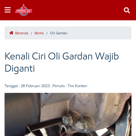
Beranda
/
Berita
/
Oil Gardan
Kenali Ciri Oli Gardan Wajib
Diganti
Tanggal :
28 Februari 2023
, Penulis : Tim Konten