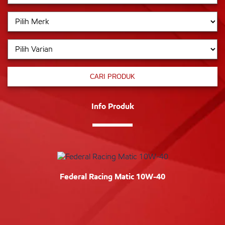
CARI PRODUK
Info Produk
Federal Racing Matic 10W-40