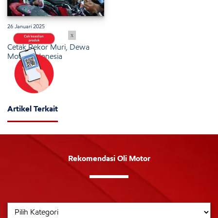
26 Januari 2025
x
Cetak Rekor Muri, Dewa
Motor Indonesia
Artikel Terkait
Rekomendasi Oli Motor