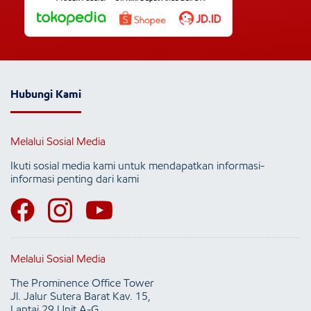
Hubungi Kami
Melalui Sosial Media
Ikuti sosial media kami untuk mendapatkan informasi-
informasi penting dari kami
Melalui Sosial Media
The Prominence Office Tower
Jl. Jalur Sutera Barat Kav. 15,
Lantai 29 Unit A-G