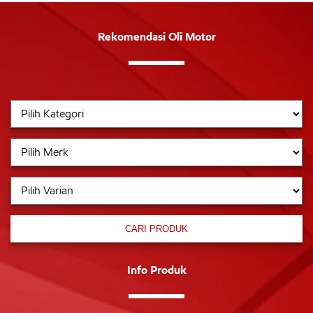
Rekomendasi Oli Motor
CARI PRODUK
Info Produk