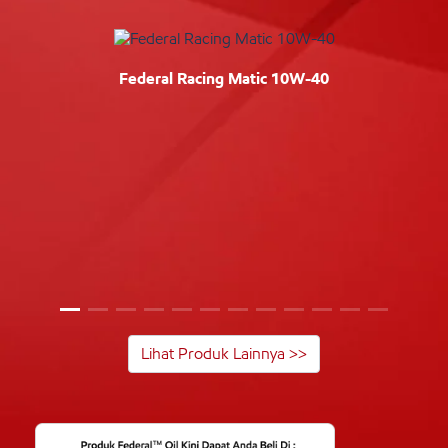
Federal Racing Matic 10W-40
Lihat Produk Lainnya >>