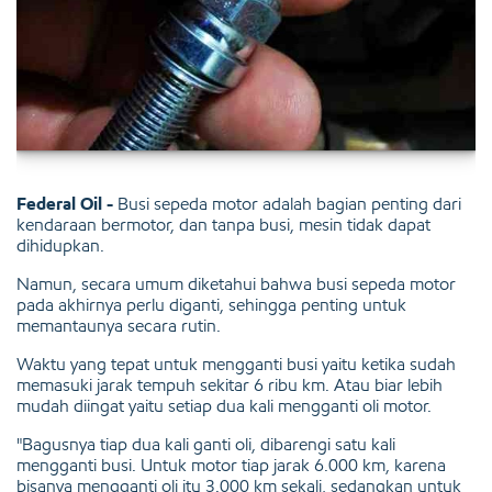
Federal Oil -
Busi sepeda motor adalah bagian penting dari
kendaraan bermotor, dan tanpa busi, mesin tidak dapat
dihidupkan.
Namun, secara umum diketahui bahwa busi sepeda motor
pada akhirnya perlu diganti, sehingga penting untuk
memantaunya secara rutin.
Waktu yang tepat untuk mengganti busi yaitu ketika sudah
memasuki jarak tempuh sekitar 6 ribu km. Atau biar lebih
mudah diingat yaitu setiap dua kali mengganti oli motor.
"Bagusnya tiap dua kali ganti oli, dibarengi satu kali
mengganti busi. Untuk motor tiap jarak 6.000 km, karena
bisanya mengganti oli itu 3.000 km sekali, sedangkan untuk