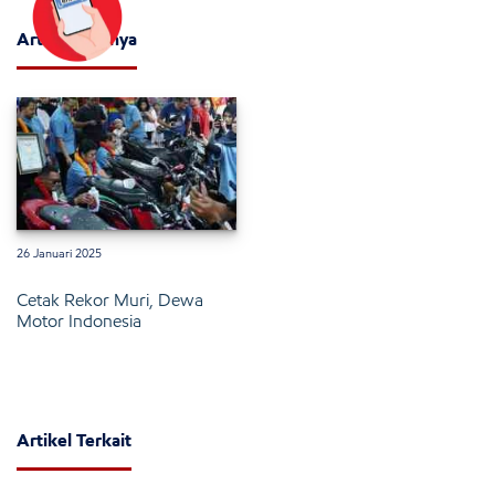
Artikel Lainnya
26 Januari 2025
Cetak Rekor Muri, Dewa
Motor Indonesia
Artikel Terkait