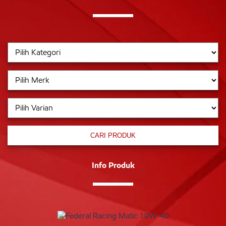
CARI PRODUK
Info Produk