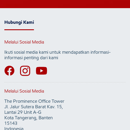
Hubungi Kami
Melalui Sosial Media
Ikuti sosial media kami untuk mendapatkan informasi-
informasi penting dari kami
Melalui Sosial Media
The Prominence Office Tower
Jl. Jalur Sutera Barat Kav. 15,
Lantai 29 Unit A-G
Kota Tangerang, Banten
15143
Indonesia