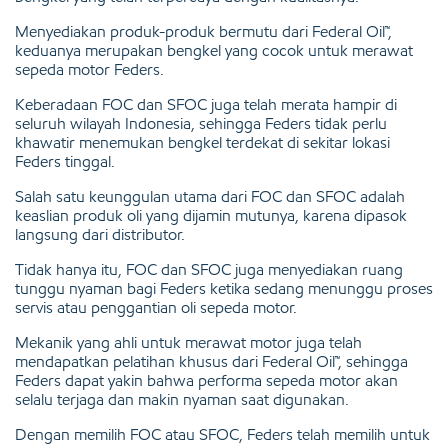
Menyediakan produk-produk bermutu dari Federal Oil™,
keduanya merupakan bengkel yang cocok untuk merawat
sepeda motor Feders.
Keberadaan FOC dan SFOC juga telah merata hampir di
seluruh wilayah Indonesia, sehingga Feders tidak perlu
khawatir menemukan bengkel terdekat di sekitar lokasi
Feders tinggal.
Salah satu keunggulan utama dari FOC dan SFOC adalah
keaslian produk oli yang dijamin mutunya, karena dipasok
langsung dari distributor.
Tidak hanya itu, FOC dan SFOC juga menyediakan ruang
tunggu nyaman bagi Feders ketika sedang menunggu proses
servis atau penggantian oli sepeda motor.
Mekanik yang ahli untuk merawat motor juga telah
mendapatkan pelatihan khusus dari Federal Oil™, sehingga
Feders dapat yakin bahwa performa sepeda motor akan
selalu terjaga dan makin nyaman saat digunakan.
Dengan memilih FOC atau SFOC, Feders telah memilih untuk