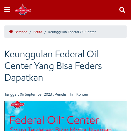
Beranda
/
Berita
/
Keunggulan Federal Oil Center
Keunggulan Federal Oil
Center Yang Bisa Feders
Dapatkan
Tanggal :
06 September 2023
, Penulis : Tim Konten