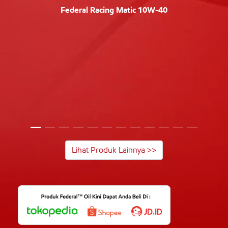
Federal Racing Matic 10W-40
Lihat Produk Lainnya >>