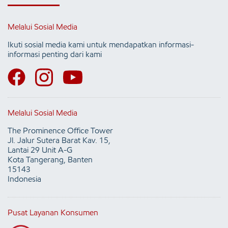
Melalui Sosial Media
Ikuti sosial media kami untuk mendapatkan informasi-
informasi penting dari kami
Melalui Sosial Media
The Prominence Office Tower
Jl. Jalur Sutera Barat Kav. 15,
Lantai 29 Unit A-G
Kota Tangerang, Banten
15143
Indonesia
Pusat Layanan Konsumen