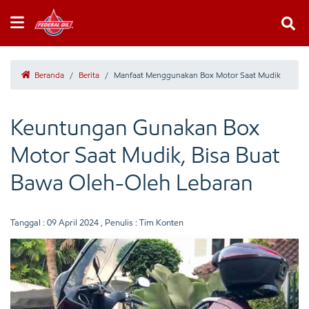
Beranda
/
Berita
/
Manfaat Menggunakan Box Motor Saat Mudik
Keuntungan Gunakan Box
Motor Saat Mudik, Bisa Buat
Bawa Oleh-Oleh Lebaran
Tanggal :
09 April 2024
, Penulis : Tim Konten