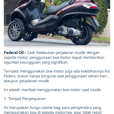
Federal Oil -
Saat melakukan perjalanan mudik dengan
sepeda motor, penggunaan box motor dapat memberikan
sejumlah keunggulan yang signifikan.
Ternyata menggunakan box motor juga ada kelebihannya lho
Feders, bukan hanya berguna saat penggunaan sehari-hari ,
ataupun perjalanan mudik.
Ini adalah manfaat menggunakan box motor saat mudik:
1. Tempat Penyimpanan
Ini merupakan fungsi utama bagi para pengendara yang
menggunakan box di sepeda motornya, agar tidak repot