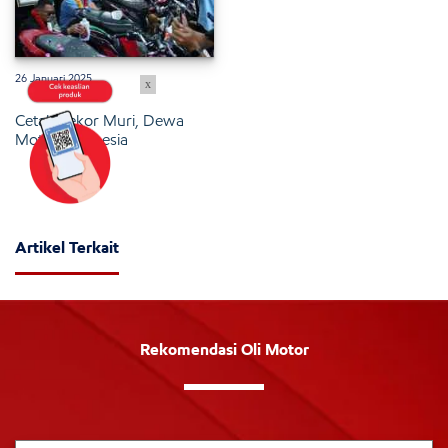
26 Januari 2025
x
Cetak Rekor Muri, Dewa
Motor Indonesia
Artikel Terkait
Rekomendasi Oli Motor