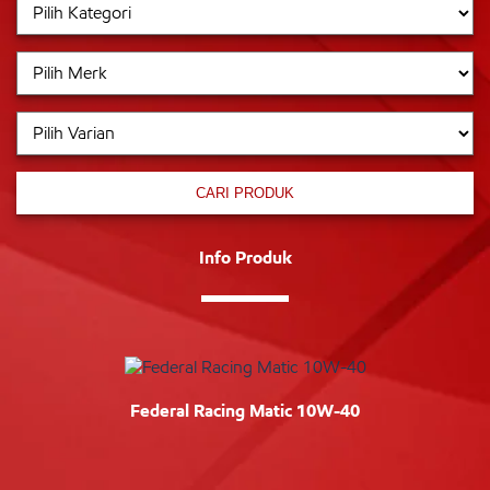
CARI PRODUK
Info Produk
Federal Racing Matic 10W-40