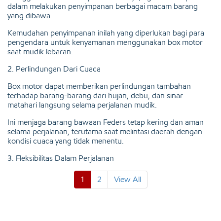
dalam melakukan penyimpanan berbagai macam barang
yang dibawa.
Kemudahan penyimpanan inilah yang diperlukan bagi para
pengendara untuk kenyamanan menggunakan box motor
saat mudik lebaran.
2. Perlindungan Dari Cuaca
Box motor dapat memberikan perlindungan tambahan
terhadap barang-barang dari hujan, debu, dan sinar
matahari langsung selama perjalanan mudik.
Ini menjaga barang bawaan Feders tetap kering dan aman
selama perjalanan, terutama saat melintasi daerah dengan
kondisi cuaca yang tidak menentu.
3. Fleksibilitas Dalam Perjalanan
1
2
View All