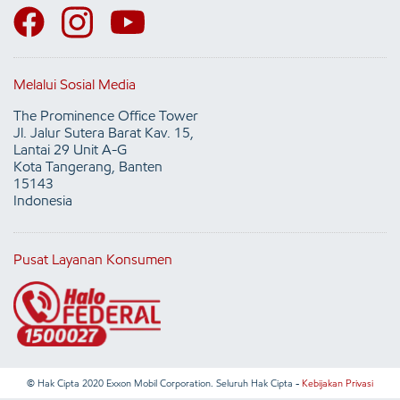
Melalui Sosial Media
The Prominence Office Tower
Jl. Jalur Sutera Barat Kav. 15,
Lantai 29 Unit A-G
Kota Tangerang, Banten
15143
Indonesia
Pusat Layanan Konsumen
© Hak Cipta 2020 Exxon Mobil Corporation. Seluruh Hak Cipta -
Kebijakan Privasi