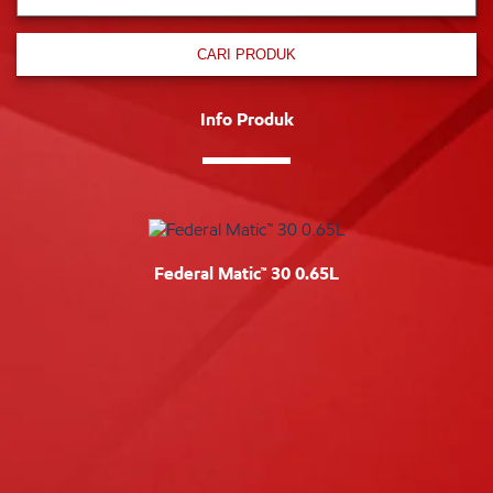
CARI PRODUK
Info Produk
Federal Matic™ 30 0.65L