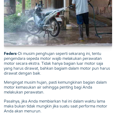
Feders
-Di musim penghujan seperti sekarang ini, tentu
pengendara sepeda motor wajib melakukan perawatan
motor secara ekstra. Tidak hanya bagian luar motor saja
yang harus dirawat, bahkan bagiam dalam motor pun harus
dirawat dengan baik.
Mengingat musim hujan, pasti kemungkinan bagian dalam
motor kemasukan air sehingga penting bagi Anda
melakukan perawatan.
Pasalnya, jika Anda membiarkan hal ini dalam waktu lama
maka bukan tidak mungkin jika suatu saat performa motor
Anda akan menurun.