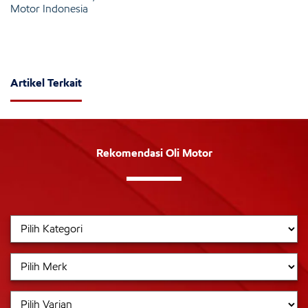
Motor Indonesia
Artikel Terkait
Rekomendasi Oli Motor