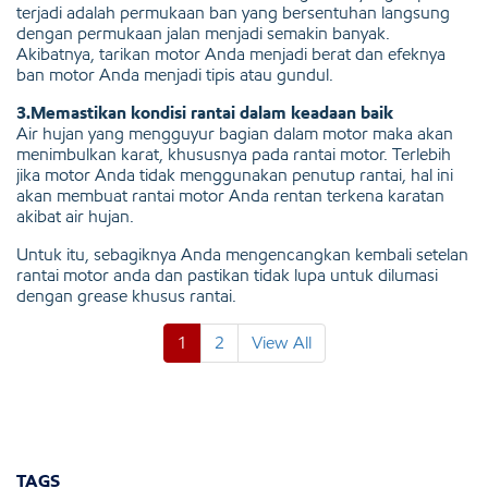
terjadi adalah permukaan ban yang bersentuhan langsung
dengan permukaan jalan menjadi semakin banyak.
Akibatnya, tarikan motor Anda menjadi berat dan efeknya
ban motor Anda menjadi tipis atau gundul.
3.Memastikan kondisi rantai dalam keadaan baik
Air hujan yang mengguyur bagian dalam motor maka akan
menimbulkan karat, khususnya pada rantai motor. Terlebih
jika motor Anda tidak menggunakan penutup rantai, hal ini
akan membuat rantai motor Anda rentan terkena karatan
akibat air hujan.
Untuk itu, sebagiknya Anda mengencangkan kembali setelan
rantai motor anda dan pastikan tidak lupa untuk dilumasi
dengan grease khusus rantai.
1
2
View All
TAGS