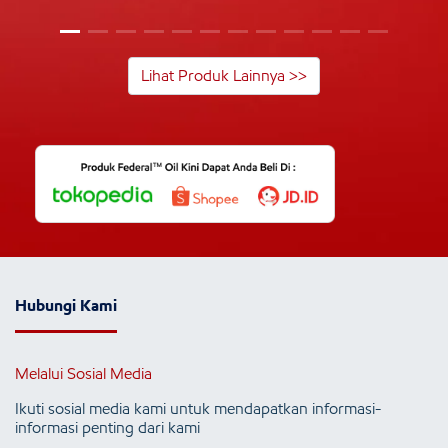
Lihat Produk Lainnya >>
Hubungi Kami
Melalui Sosial Media
Ikuti sosial media kami untuk mendapatkan informasi-
informasi penting dari kami