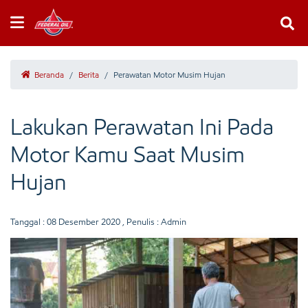
Beranda
/
Berita
/
Perawatan Motor Musim Hujan
Lakukan Perawatan Ini Pada
Motor Kamu Saat Musim
Hujan
Tanggal :
08 Desember 2020
, Penulis : Admin