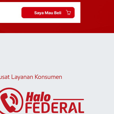
usat Layanan Konsumen