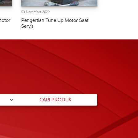
03 November 2020
Motor
Pengertian Tune Up Motor Saat
Servis