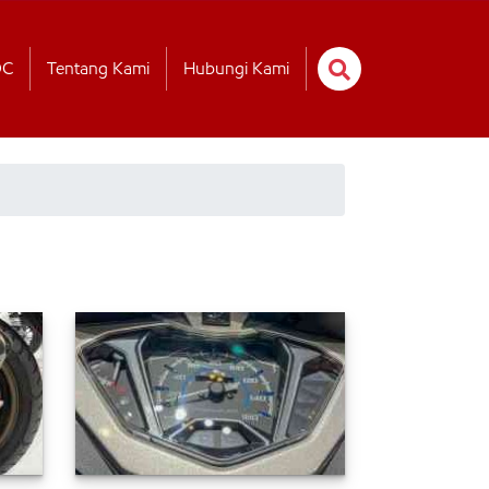
OC
Tentang Kami
Hubungi Kami