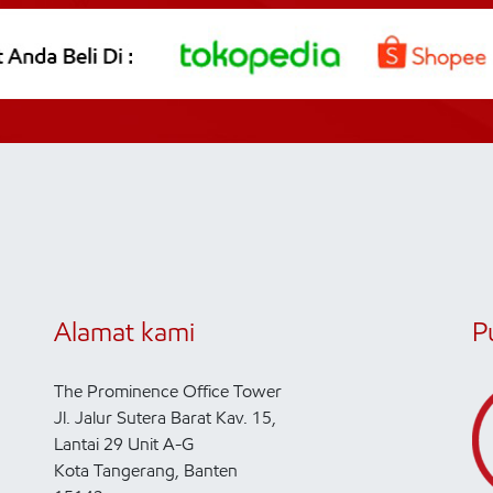
Alamat kami
P
The Prominence Office Tower
Jl. Jalur Sutera Barat Kav. 15,
Lantai 29 Unit A-G
Kota Tangerang, Banten