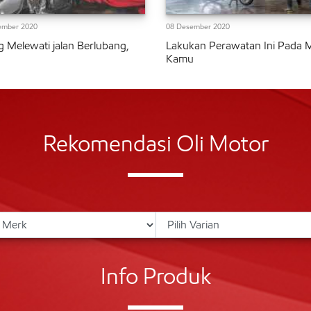
ember 2020
08 Desember 2020
g Melewati jalan Berlubang,
Lakukan Perawatan Ini Pada 
Kamu
Rekomendasi Oli Motor
Info Produk