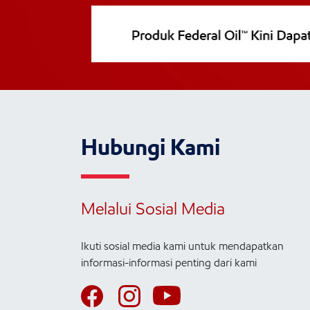
Hubungi Kami
Melalui Sosial Media
Ikuti sosial media kami untuk mendapatkan
informasi-informasi penting dari kami