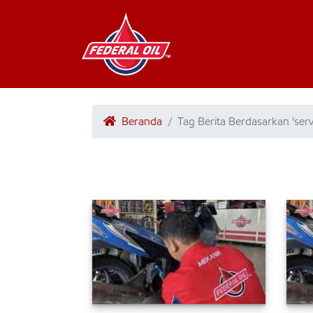
Beranda
Tag Berita Berdasarkan 'ser