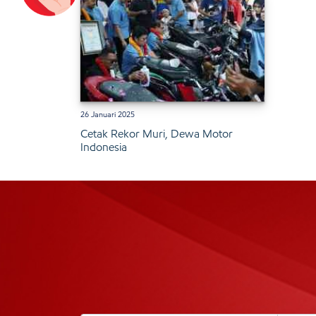
26 Januari 2025
Cetak Rekor Muri, Dewa Motor
Indonesia