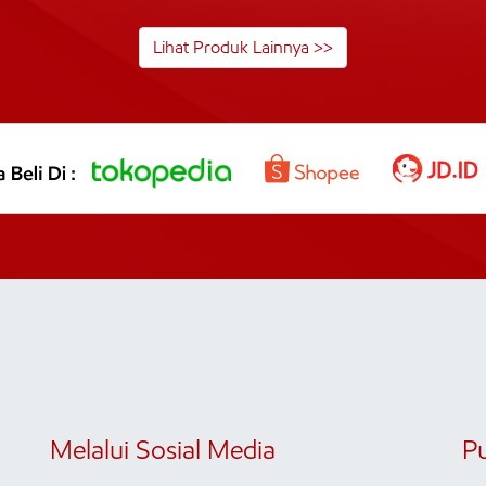
Lihat Produk Lainnya >>
Melalui Sosial Media
P