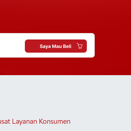
usat Layanan Konsumen