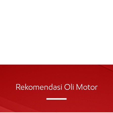
Rekomendasi Oli Motor