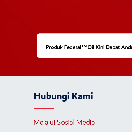
Hubungi Kami
Melalui Sosial Media