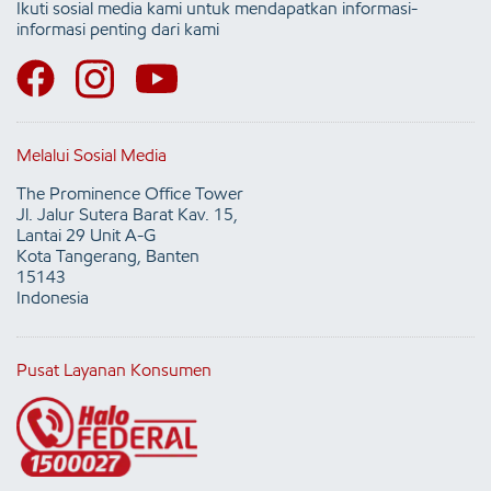
Ikuti sosial media kami untuk mendapatkan informasi-
informasi penting dari kami
Melalui Sosial Media
The Prominence Office Tower
Jl. Jalur Sutera Barat Kav. 15,
Lantai 29 Unit A-G
Kota Tangerang, Banten
15143
Indonesia
Pusat Layanan Konsumen