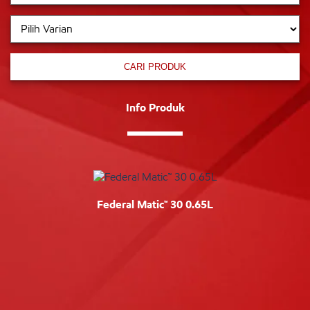
CARI PRODUK
Info Produk
Federal Matic™ 30 0.65L