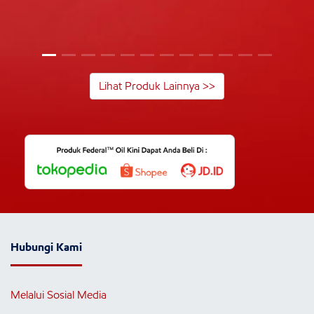
Lihat Produk Lainnya >>
Hubungi Kami
Melalui Sosial Media