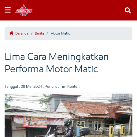
Beranda
/
Berita
/
Motor Matic
Lima Cara Meningkatkan
Performa Motor Matic
Tanggal :
08 Mei 2024
, Penulis : Tim Konten