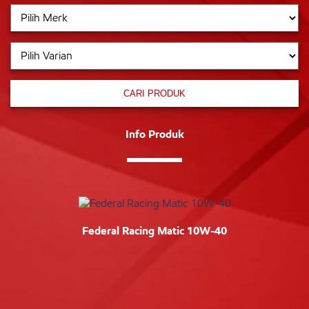
CARI PRODUK
Info Produk
Federal Racing Matic 10W-40