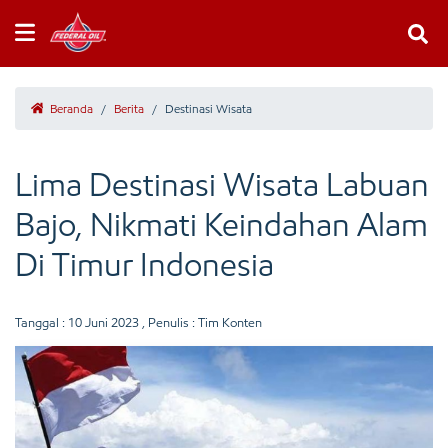
Beranda
/
Berita
/
Destinasi Wisata
Lima Destinasi Wisata Labuan
Bajo, Nikmati Keindahan Alam
Di Timur Indonesia
Tanggal :
10 Juni 2023
, Penulis : Tim Konten