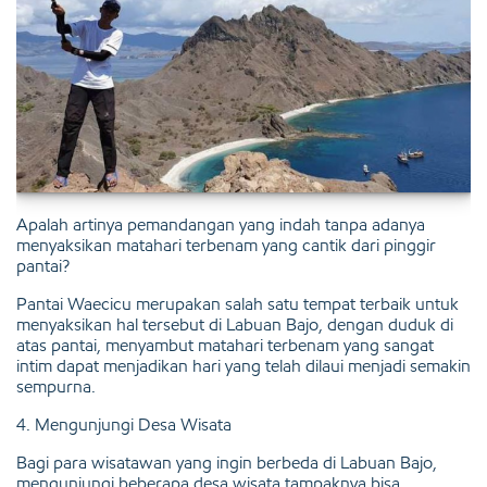
Apalah artinya pemandangan yang indah tanpa adanya
menyaksikan matahari terbenam yang cantik dari pinggir
pantai?
Pantai Waecicu merupakan salah satu tempat terbaik untuk
menyaksikan hal tersebut di Labuan Bajo, dengan duduk di
atas pantai, menyambut matahari terbenam yang sangat
intim dapat menjadikan hari yang telah dilaui menjadi semakin
sempurna.
4. Mengunjungi Desa Wisata
Bagi para wisatawan yang ingin berbeda di Labuan Bajo,
mengunjungi beberapa desa wisata tampaknya bisa