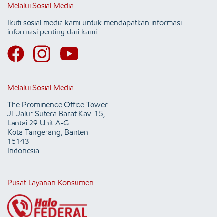
Melalui Sosial Media
Ikuti sosial media kami untuk mendapatkan informasi-
informasi penting dari kami
Melalui Sosial Media
The Prominence Office Tower
Jl. Jalur Sutera Barat Kav. 15,
Lantai 29 Unit A-G
Kota Tangerang, Banten
15143
Indonesia
Pusat Layanan Konsumen