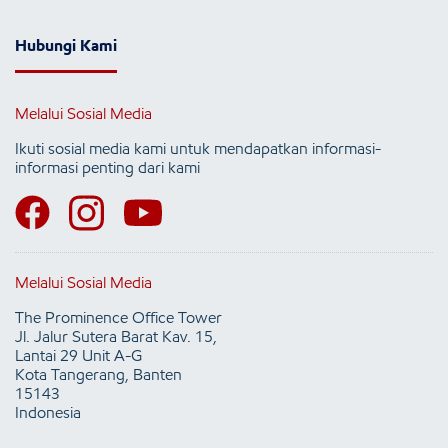
Hubungi Kami
Melalui Sosial Media
Ikuti sosial media kami untuk mendapatkan informasi-
informasi penting dari kami
Melalui Sosial Media
The Prominence Office Tower
Jl. Jalur Sutera Barat Kav. 15,
Lantai 29 Unit A-G
Kota Tangerang, Banten
15143
Indonesia