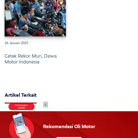
26 Januari 2025
Cetak Rekor Muri, Dewa
Motor Indonesia
Artikel Terkait
x
Rekomendasi Oli Motor