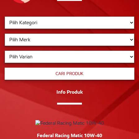
CARI PRODUK
Info Produk
Federal Racing Matic 10W-40