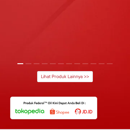
Lihat Produk Lainnya >>