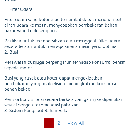
1. Filter Udara
Filter udara yang kotor atau tersumbat dapat menghambat
aliran udara ke mesin, menyebabkan pembakaran bahan
bakar yang tidak sempurna.
Pastikan untuk membersihkan atau mengganti filter udara
secara teratur untuk menjaga kinerja mesin yang optimal.
2. Busi
Perawatan busijuga berpengaruh terhadap konsumsi bensin
sepeda motor
Busi yang rusak atau kotor dapat mengakibatkan
pembakaran yang tidak efisien, meningkatkan konsumsi
bahan bakar.
Periksa kondisi busi secara berkala dan ganti jika diperlukan
sesuai dengan rekomendasi pabrikan.
3. Sistem Pengabut Bahan Bakar
1
2
View All