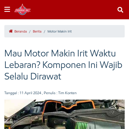
Beranda
/
Berita
/
Motor Makin Irit
Mau Motor Makin Irit Waktu
Lebaran? Komponen Ini Wajib
Selalu Dirawat
Tanggal :
11 April 2024
, Penulis : Tim Konten