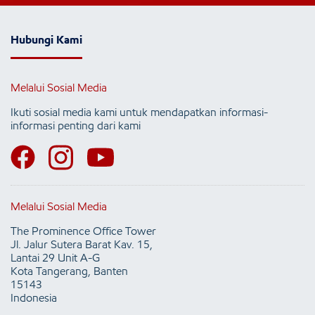
Hubungi Kami
Melalui Sosial Media
Ikuti sosial media kami untuk mendapatkan informasi-
informasi penting dari kami
Melalui Sosial Media
The Prominence Office Tower
Jl. Jalur Sutera Barat Kav. 15,
Lantai 29 Unit A-G
Kota Tangerang, Banten
15143
Indonesia