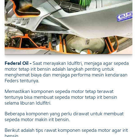
Federal Oil -
Saat merayakan Idulfitri, menjaga agar sepeda
motor tetap irit bensin adalah langkah penting untuk
menghemat biaya dan menjaga performa mesin kendaraan
Feders tentunya.
Memastikan komponen sepeda motor tetap terawat
tentunya bisa membuat sepeda motor tetap irit bensin
selama liburan Idulfitri.
Beberapa komponen yang perlu dirawat untuk membuat
sepeda motor makin irit bensin.
Berikut adalah tips rawat komponen sepeda motor agar irit
bensin.