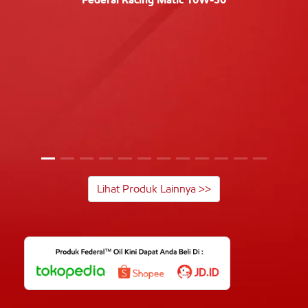
Lihat Produk Lainnya >>