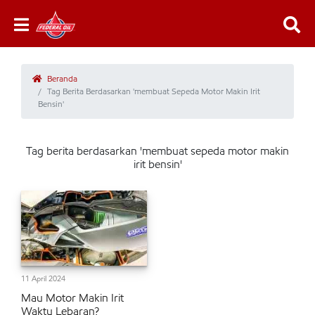
Beranda
Tag Berita Berdasarkan 'membuat Sepeda Motor Makin Irit
Bensin'
Tag berita berdasarkan 'membuat sepeda motor makin
irit bensin'
11 April 2024
Mau Motor Makin Irit
Waktu Lebaran?