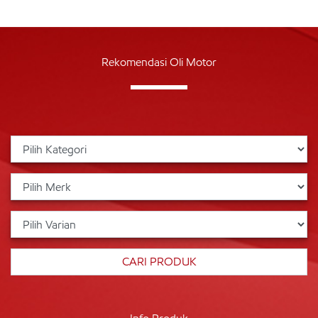
Rekomendasi Oli Motor