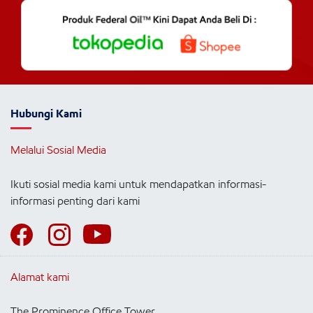
Hubungi Kami
Melalui Sosial Media
Ikuti sosial media kami untuk mendapatkan informasi-
informasi penting dari kami
Alamat kami
The Prominence Office Tower