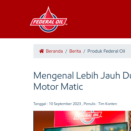
Beranda
/
Berita
/
Produk Federal Oil
Mengenal Lebih Jauh Du
Motor Matic
Tanggal :
10 September 2023
, Penulis : Tim Konten