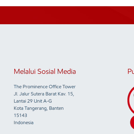
Melalui Sosial Media
P
The Prominence Office Tower
Jl. Jalur Sutera Barat Kav. 15,
Lantai 29 Unit A-G
Kota Tangerang, Banten
15143
Indonesia