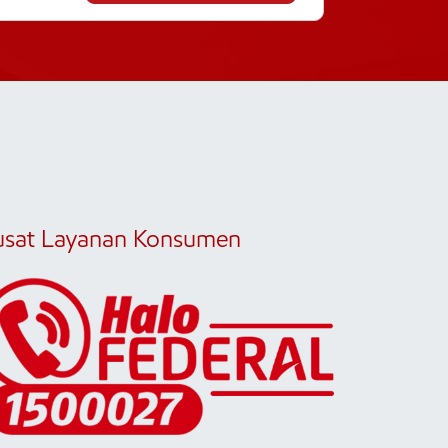
usat Layanan Konsumen