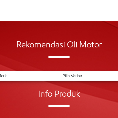
Rekomendasi Oli Motor
Info Produk