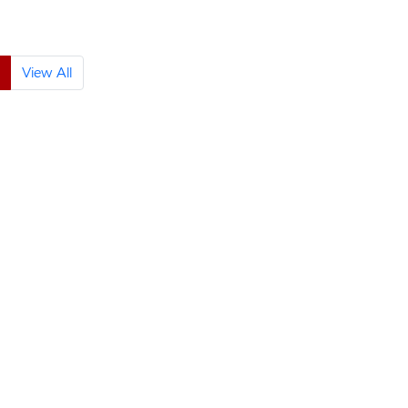
View All