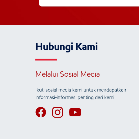
Hubungi Kami
Melalui Sosial Media
Ikuti sosial media kami untuk mendapatkan
informasi-informasi penting dari kami